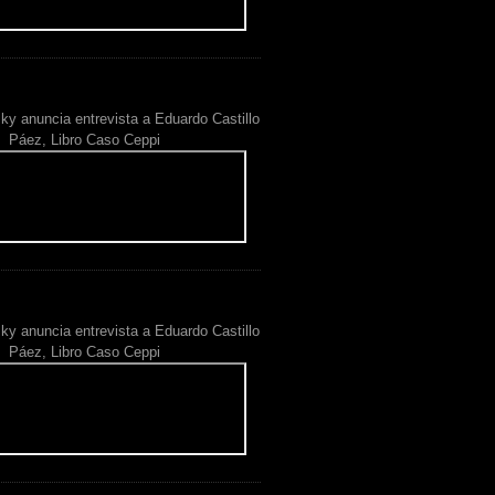
ky anuncia entrevista a Eduardo Castillo
Páez, Libro Caso Ceppi
ky anuncia entrevista a Eduardo Castillo
Páez, Libro Caso Ceppi