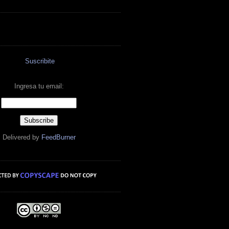
Suscribite
Ingresa tu email:
Delivered by
FeedBurner