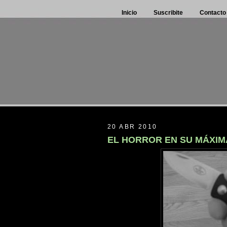
Inicio
Suscribite
Contacto
20 ABR 2010
EL HORROR EN SU MÁXIM