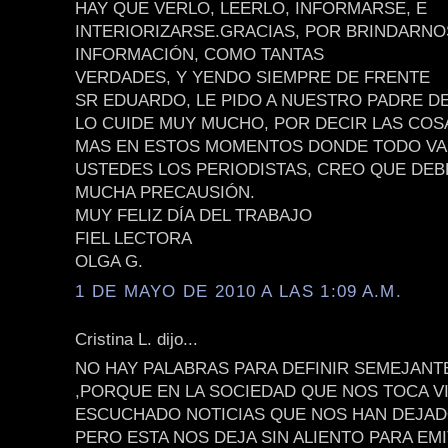
HAY QUE VERLO, LEERLO, INFORMARSE, E
INTERIORIZARSE.GRACIAS, POR BRINDARNO
INFORMACIÓN, COMO TANTAS
VERDADES, Y YENDO SIEMPRE DE FRENTE
SR EDUARDO, LE PIDO A NUESTRO PADRE DE
LO CUIDE MUY MUCHO, POR DECIR LAS COS
MAS EN ESTOS MOMENTOS DONDE TODO VA 
USTEDES LOS PERIODISTAS, CREO QUE DE
MUCHA PRECAUSIÓN.
MUY FELIZ DÍA DEL TRABAJO
FIEL LECTORA
OLGA G.
1 DE MAYO DE 2010 A LAS 1:09 A.M.
Cristina L. dijo...
NO HAY PALABRAS PARA DEFINIR SEMEJAN
,PORQUE EN LA SOCIEDAD QUE NOS TOCA V
ESCUCHADO NOTICIAS QUE NOS HAN DEJA
PERO ESTA NOS DEJA SIN ALIENTO PARA EMI