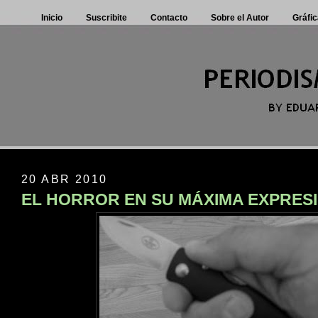
Inicio
Suscribite
Contacto
Sobre el Autor
Gráfic
20 ABR 2010
EL HORROR EN SU MÁXIMA EXPRES