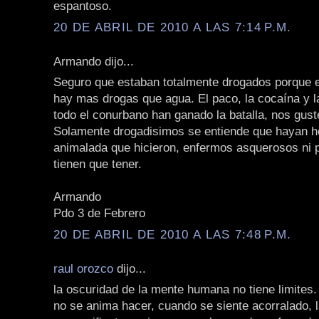
espantoso.
20 DE ABRIL DE 2010 A LAS 7:14 P.M.
Armando dijo...
Seguro que estaban totalmente drogados porque 
hay mas drogas que agua. El paco, la cocaína y 
todo el conurbano han ganado la batalla, nos gust
Solamente drogadisimos se entiende que hayan h
animalada que hicieron, enfermos asquerosos ni 
tienen que tener.
Armando
Pdo 3 de Febrero
20 DE ABRIL DE 2010 A LAS 7:48 P.M.
raul orozco
dijo...
la oscuridad de la mente humana no tiene limites.
no se anima hacer, cuando se siente acorralado, 