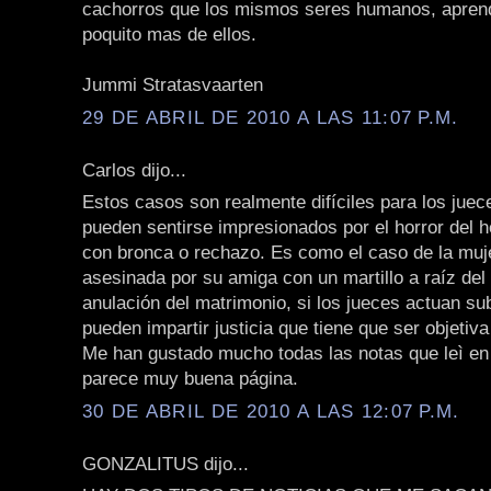
cachorros que los mismos seres humanos, apre
poquito mas de ellos.
Jummi Stratasvaarten
29 DE ABRIL DE 2010 A LAS 11:07 P.M.
Carlos dijo...
Estos casos son realmente difíciles para los juec
pueden sentirse impresionados por el horror del h
con bronca o rechazo. Es como el caso de la muj
asesinada por su amiga con un martillo a raíz del 
anulación del matrimonio, si los jueces actuan su
pueden impartir justicia que tiene que ser objetiva
Me han gustado mucho todas las notas que leì en 
parece muy buena página.
30 DE ABRIL DE 2010 A LAS 12:07 P.M.
GONZALITUS dijo...