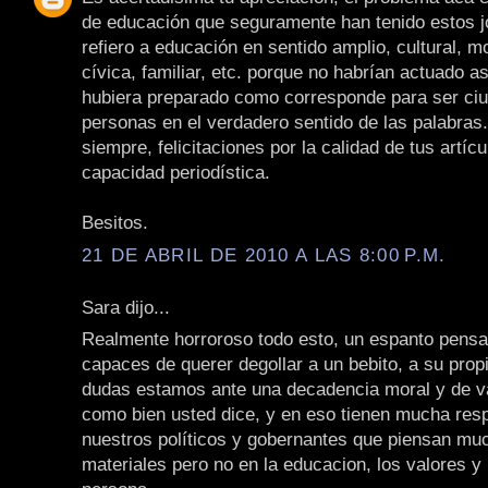
de educación que seguramente han tenido estos 
refiero a educación en sentido amplio, cultural, mo
cívica, familiar, etc. porque no habrían actuado as
hubiera preparado como corresponde para ser ci
personas en el verdadero sentido de las palabras
siempre, felicitaciones por la calidad de tus artícu
capacidad periodística.
Besitos.
21 DE ABRIL DE 2010 A LAS 8:00 P.M.
Sara dijo...
Realmente horroroso todo esto, un espanto pensa
capaces de querer degollar a un bebito, a su propi
dudas estamos ante una decadencia moral y de v
como bien usted dice, y en eso tienen mucha res
nuestros políticos y gobernantes que piensan mu
materiales pero no en la educacion, los valores y 