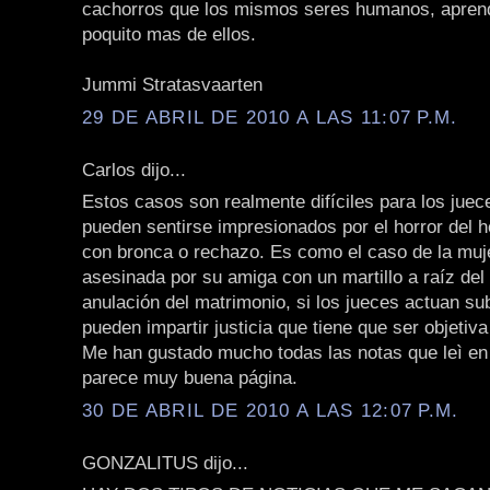
cachorros que los mismos seres humanos, apre
poquito mas de ellos.
Jummi Stratasvaarten
29 DE ABRIL DE 2010 A LAS 11:07 P.M.
Carlos dijo...
Estos casos son realmente difíciles para los juec
pueden sentirse impresionados por el horror del h
con bronca o rechazo. Es como el caso de la muj
asesinada por su amiga con un martillo a raíz del 
anulación del matrimonio, si los jueces actuan su
pueden impartir justicia que tiene que ser objetiva
Me han gustado mucho todas las notas que leì en 
parece muy buena página.
30 DE ABRIL DE 2010 A LAS 12:07 P.M.
GONZALITUS dijo...