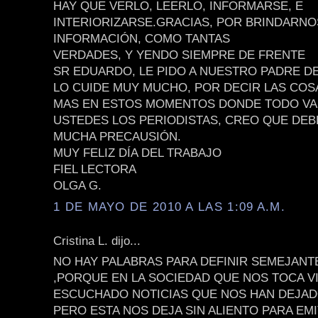
HAY QUE VERLO, LEERLO, INFORMARSE, E
INTERIORIZARSE.GRACIAS, POR BRINDARNO
INFORMACIÓN, COMO TANTAS
VERDADES, Y YENDO SIEMPRE DE FRENTE
SR EDUARDO, LE PIDO A NUESTRO PADRE DE
LO CUIDE MUY MUCHO, POR DECIR LAS COS
MAS EN ESTOS MOMENTOS DONDE TODO VA 
USTEDES LOS PERIODISTAS, CREO QUE DE
MUCHA PRECAUSIÓN.
MUY FELIZ DÍA DEL TRABAJO
FIEL LECTORA
OLGA G.
1 DE MAYO DE 2010 A LAS 1:09 A.M.
Cristina L. dijo...
NO HAY PALABRAS PARA DEFINIR SEMEJAN
,PORQUE EN LA SOCIEDAD QUE NOS TOCA V
ESCUCHADO NOTICIAS QUE NOS HAN DEJA
PERO ESTA NOS DEJA SIN ALIENTO PARA EMI