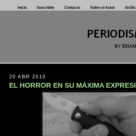
Inicio
Suscribite
Contacto
Sobre el Autor
Gráfic
20 ABR 2010
EL HORROR EN SU MÁXIMA EXPRES