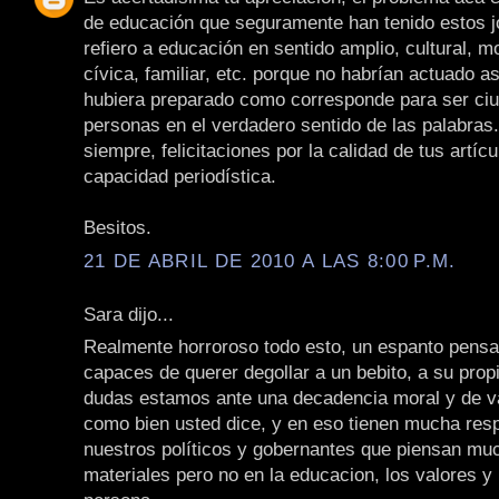
de educación que seguramente han tenido estos 
refiero a educación en sentido amplio, cultural, mo
cívica, familiar, etc. porque no habrían actuado as
hubiera preparado como corresponde para ser ci
personas en el verdadero sentido de las palabras
siempre, felicitaciones por la calidad de tus artícu
capacidad periodística.
Besitos.
21 DE ABRIL DE 2010 A LAS 8:00 P.M.
Sara dijo...
Realmente horroroso todo esto, un espanto pensa
capaces de querer degollar a un bebito, a su propi
dudas estamos ante una decadencia moral y de v
como bien usted dice, y en eso tienen mucha res
nuestros políticos y gobernantes que piensan mu
materiales pero no en la educacion, los valores y 