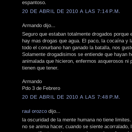
espantoso.
20 DE ABRIL DE 2010 A LAS 7:14 P.M.
Armando dijo...
Seguro que estaban totalmente drogados porque 
hay mas drogas que agua. El paco, la cocaína y 
todo el conurbano han ganado la batalla, nos gust
Solamente drogadisimos se entiende que hayan h
animalada que hicieron, enfermos asquerosos ni 
tienen que tener.
Armando
Pdo 3 de Febrero
20 DE ABRIL DE 2010 A LAS 7:48 P.M.
raul orozco
dijo...
la oscuridad de la mente humana no tiene limites.
no se anima hacer, cuando se siente acorralado, 