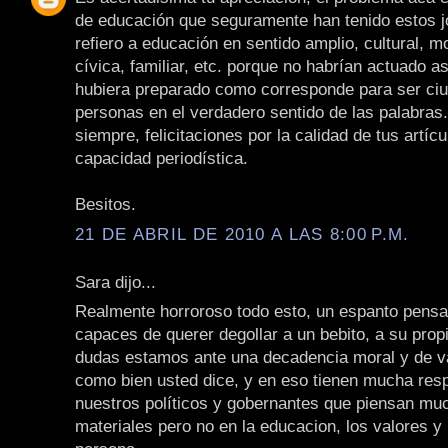
de educación que seguramente han tenido estos 
refiero a educación en sentido amplio, cultural, mo
cívica, familiar, etc. porque no habrían actuado as
hubiera preparado como corresponde para ser ci
personas en el verdadero sentido de las palabras
siempre, felicitaciones por la calidad de tus artícu
capacidad periodística.
Besitos.
21 DE ABRIL DE 2010 A LAS 8:00 P.M.
Sara dijo...
Realmente horroroso todo esto, un espanto pensa
capaces de querer degollar a un bebito, a su propi
dudas estamos ante una decadencia moral y de v
como bien usted dice, y en eso tienen mucha res
nuestros políticos y gobernantes que piensan mu
materiales pero no en la educacion, los valores y 