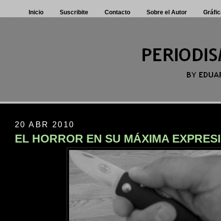
Inicio
Suscribite
Contacto
Sobre el Autor
Gráfic
20 ABR 2010
EL HORROR EN SU MÁXIMA EXPRES