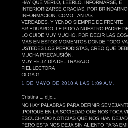
HAY QUE VERLO, LEERLO, INFORMARSE, E
INTERIORIZARSE.GRACIAS, POR BRINDARNO
INFORMACIÓN, COMO TANTAS
VERDADES, Y YENDO SIEMPRE DE FRENTE
SR EDUARDO, LE PIDO A NUESTRO PADRE DE
LO CUIDE MUY MUCHO, POR DECIR LAS COS
MAS EN ESTOS MOMENTOS DONDE TODO VA 
USTEDES LOS PERIODISTAS, CREO QUE DE
MUCHA PRECAUSIÓN.
MUY FELIZ DÍA DEL TRABAJO
FIEL LECTORA
OLGA G.
1 DE MAYO DE 2010 A LAS 1:09 A.M.
Cristina L. dijo...
NO HAY PALABRAS PARA DEFINIR SEMEJAN
,PORQUE EN LA SOCIEDAD QUE NOS TOCA V
ESCUCHADO NOTICIAS QUE NOS HAN DEJA
PERO ESTA NOS DEJA SIN ALIENTO PARA EMI