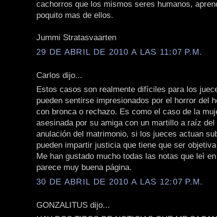
cachorros que los mismos seres humanos, apre
poquito mas de ellos.
Jummi Stratasvaarten
29 DE ABRIL DE 2010 A LAS 11:07 P.M.
Carlos dijo...
Estos casos son realmente difíciles para los juec
pueden sentirse impresionados por el horror del h
con bronca o rechazo. Es como el caso de la muj
asesinada por su amiga con un martillo a raíz del 
anulación del matrimonio, si los jueces actuan su
pueden impartir justicia que tiene que ser objetiva
Me han gustado mucho todas las notas que leì en 
parece muy buena página.
30 DE ABRIL DE 2010 A LAS 12:07 P.M.
GONZALITUS dijo...