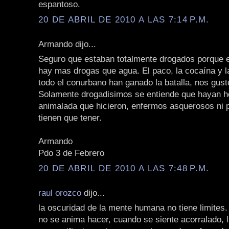
espantoso.
20 DE ABRIL DE 2010 A LAS 7:14 P.M.
Armando dijo...
Seguro que estaban totalmente drogados porque 
hay mas drogas que agua. El paco, la cocaína y 
todo el conurbano han ganado la batalla, nos gust
Solamente drogadisimos se entiende que hayan h
animalada que hicieron, enfermos asquerosos ni 
tienen que tener.
Armando
Pdo 3 de Febrero
20 DE ABRIL DE 2010 A LAS 7:48 P.M.
raul orozco
dijo...
la oscuridad de la mente humana no tiene limites.
no se anima hacer, cuando se siente acorralado, 