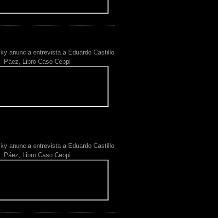
ky anuncia entrevista a Eduardo Castillo
Páez, Libro Caso Ceppi
ky anuncia entrevista a Eduardo Castillo
Páez, Libro Caso Ceppi