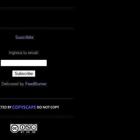
Suscribite
Ingresa tu email:
Delivered by
FeedBurner