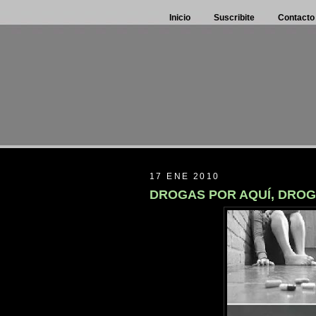
Inicio
Suscribite
Contacto
17 ENE 2010
DROGAS POR AQUÍ, DROG