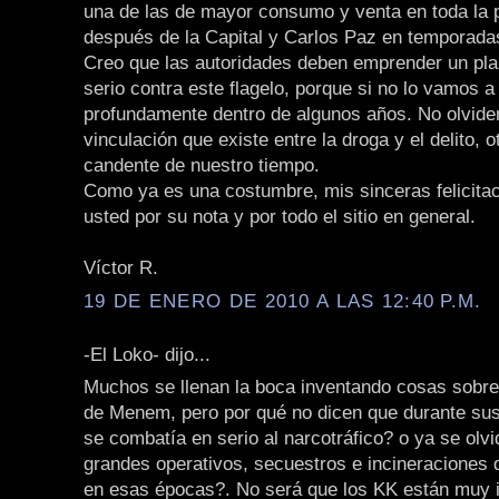
una de las de mayor consumo y venta en toda la p
después de la Capital y Carlos Paz en temporada
Creo que las autoridades deben emprender un pla
serio contra este flagelo, porque si no lo vamos a
profundamente dentro de algunos años. No olvide
vinculación que existe entre la droga y el delito, 
candente de nuestro tiempo.
Como ya es una costumbre, mis sinceras felicita
usted por su nota y por todo el sitio en general.
Víctor R.
19 DE ENERO DE 2010 A LAS 12:40 P.M.
-El Loko- dijo...
Muchos se llenan la boca inventando cosas sobre
de Menem, pero por qué no dicen que durante sus
se combatía en serio al narcotráfico? o ya se olvi
grandes operativos, secuestros e incineraciones 
en esas épocas?. No será que los KK están muy 