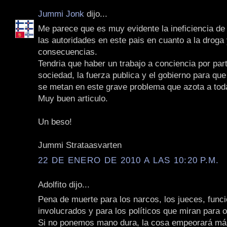
Jummi Jonk
dijo...
Me parece que es muy evidente la ineficiencia de l
las autoridades en este pais en cuanto a la droga
consecuencias.
Tendria que haber un trabajo a conciencia por part
sociedad, la fuerza publica y el gobierno para que
se metan en este grave problema que azota a toda
Muy buen articulo.
Un beso!
Jummi Strataasvarten
22 DE ENERO DE 2010 A LAS 10:20 P.M.
Adolfito dijo...
Pena de muerte para los narcos, los jueces, funci
involucrados y para los políticos que miran para o
Si no ponemos mano dura, la cosa empeorará má