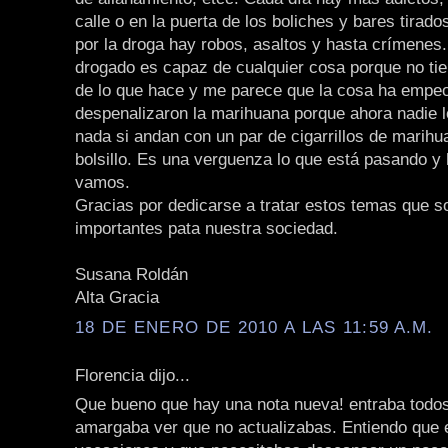
calle o en la puerta de los boliches y bares tirad
por la droga hay robos, asaltos y hasta crímenes
drogado es capaz de cualquier cosa porque no ti
de lo que hace y me parece que la cosa ha empe
despenalizaron la marihuana porque ahora nadie 
nada si andan con un par de cigarrillos de marihu
bolsillo. Es una verguenza lo que está pasando y
vamos.
Gracias por dedicarse a tratar estos temas que s
importantes pata nuestra sociedad.
Susana Roldán
Alta Gracia
18 DE ENERO DE 2010 A LAS 11:59 A.M.
Florencia dijo...
Que bueno que hay una nota nueva! entraba todos
amargaba ver que no actualizabas. Entiendo que 