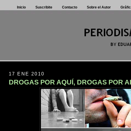
Inicio
Suscribite
Contacto
Sobre el Autor
Gráfic
17 ENE 2010
DROGAS POR AQUÍ, DROGAS POR A