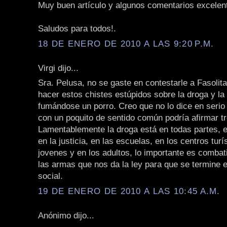
Muy buen artículo y algunos comentarios excelen
Saludos para todos!.
18 DE ENERO DE 2010 A LAS 9:20 P.M.
Virgi dijo...
Sra. Pelusa, no se gaste en contestarle a Fasolit
hacer estos chistes estúpidos sobre la droga y la 
fumándose un porro. Creo que no lo dice en serio
con un poquito de sentido común podría afirmar 
Lamentablemente la droga está en todas partes, e
en la justicia, en las escuelas, en los centros turí
jovenes y en los adultos, lo importante es combat
las armas que nos da la ley para que se termine 
social.
19 DE ENERO DE 2010 A LAS 10:45 A.M.
Anónimo dijo...