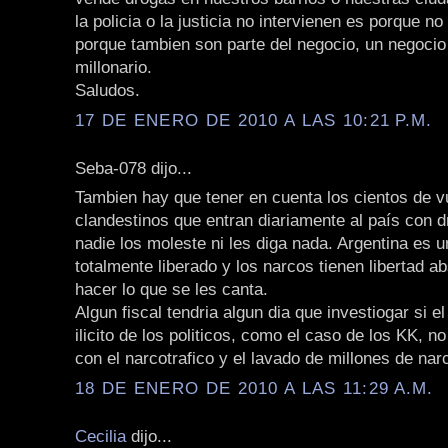
la policia o la justicia no intervienen es porque no
porque tambien son parte del negocio, un negocio
millonario.
Saludos.
17 DE ENERO DE 2010 A LAS 10:21 P.M.
Seba-078 dijo...
Tambien hay que tener en cuenta los cientos de v
clandestinos que entran diariamente al país con d
nadie los moleste ni les diga nada. Argentina es un
totalmente liberado y los narcos tienen libertad a
hacer lo que se les canta.
Algun fiscal tendria algun dia que investiogar si e
ilicito de los politicos, como el caso de los KK, no
con el narcotrafico y el lavado de millones de nar
18 DE ENERO DE 2010 A LAS 11:29 A.M.
Cecilia
dijo...