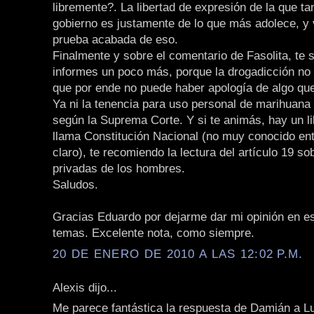
libremente?. La libertad de expresión de la que ta
gobierno es justamente de lo que más adolece, y
prueba acabada de eso.
Finalmente y sobre el comentario de Fasolita, te 
informes un poco más, porque la drogadicción no e
que por ende no puede haber apología de algo que 
Ya ni la tenencia para uso personal de marihuana 
según la Suprema Corte. Y si te animás, hay un li
llama Constitución Nacional (no muy conocido ent
claro), te recomiendo la lectura del artículo 19 so
privadas de los hombres.
Saludos.
Gracias Eduardo por dejarme dar mi opinión en es
temas. Excelente nota, como siempre.
20 DE ENERO DE 2010 A LAS 12:02 P.M.
Alexis dijo...
Me parece fantástica la respuesta de Damián a L