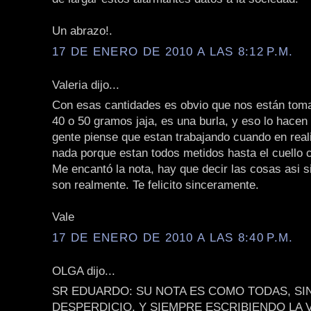
Un abrazo!.
17 DE ENERO DE 2010 A LAS 8:12 P.M.
Valeria dijo...
Con esas cantidades es obvio que nos están toma
40 o 50 gramos jaja, es una burla, y eso lo hacen
gente piense que estan trabajando cuando en rea
nada porque estan todos metidos hasta el cuello 
Me encantó la nota, hay que decir las cosas asi s
son realmente. Te felicito sinceramente.
Vale
17 DE ENERO DE 2010 A LAS 8:40 P.M.
OLGA dijo...
SR EDUARDO: SU NOTA ES COMO TODAS, SI
DESPERDICIO, Y SIEMPRE ESCRIBIENDO LA 