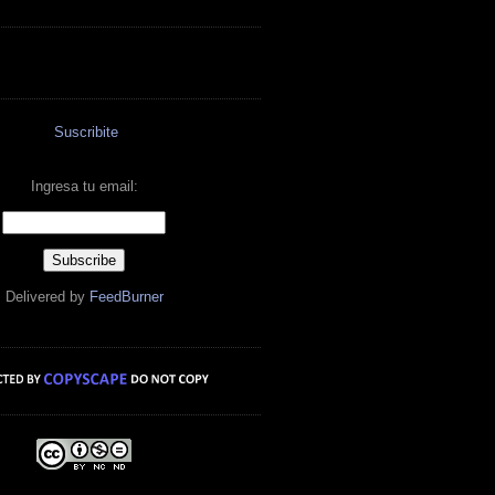
Suscribite
Ingresa tu email:
Delivered by
FeedBurner