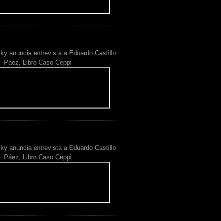
ky anuncia entrevista a Eduardo Castillo
Páez, Libro Caso Ceppi
ky anuncia entrevista a Eduardo Castillo
Páez, Libro Caso Ceppi