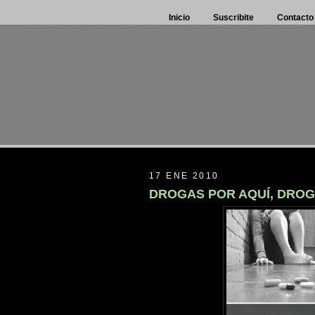
Inicio
Suscribite
Contacto
17 ENE 2010
DROGAS POR AQUÍ, DROG