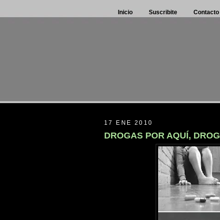
Inicio
Suscribite
Contacto
17 ENE 2010
DROGAS POR AQUÍ, DROG