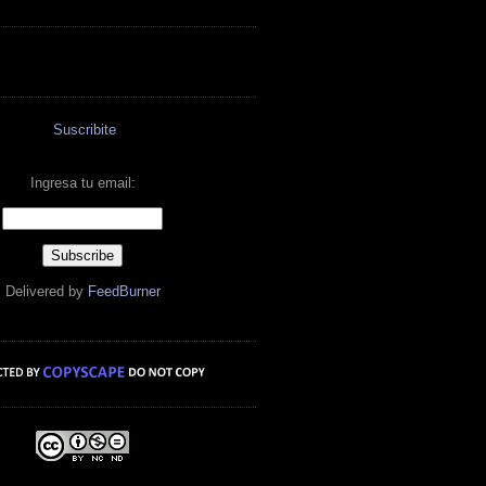
Suscribite
Ingresa tu email:
Delivered by
FeedBurner