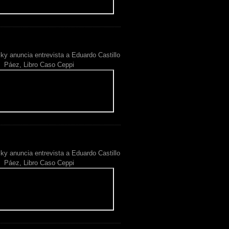
ky anuncia entrevista a Eduardo Castillo
Páez, Libro Caso Ceppi
ky anuncia entrevista a Eduardo Castillo
Páez, Libro Caso Ceppi