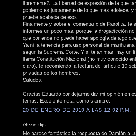
libremente?. La libertad de expresión de la que ta
gobierno es justamente de lo que más adolece, y
prueba acabada de eso.
Finalmente y sobre el comentario de Fasolita, te 
informes un poco más, porque la drogadicción no e
que por ende no puede haber apología de algo que 
Ya ni la tenencia para uso personal de marihuana 
según la Suprema Corte. Y si te animás, hay un li
llama Constitución Nacional (no muy conocido ent
claro), te recomiendo la lectura del artículo 19 so
privadas de los hombres.
Saludos.
Gracias Eduardo por dejarme dar mi opinión en es
temas. Excelente nota, como siempre.
20 DE ENERO DE 2010 A LAS 12:02 P.M.
Alexis dijo...
Me parece fantástica la respuesta de Damián a L