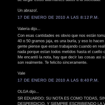
Un abrazo!.
17 DE ENERO DE 2010 A LAS 8:12 P.M.
Valeria dijo...
Con esas cantidades es obvio que nos están toma
40 o 50 gramos jaja, es una burla, y eso lo hacen
gente piense que estan trabajando cuando en rea
nada porque estan todos metidos hasta el cuello 
Me encantó la nota, hay que decir las cosas asi s
son realmente. Te felicito sinceramente.
Vale
17 DE ENERO DE 2010 A LAS 8:40 P.M.
OLGA dijo...
SR EDUARDO: SU NOTA ES COMO TODAS, SI
DESPERDICIO, Y SIEMPRE ESCRIBIENDO LA 