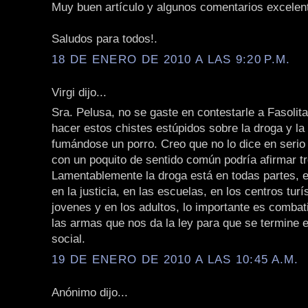
Muy buen artículo y algunos comentarios excelen
Saludos para todos!.
18 DE ENERO DE 2010 A LAS 9:20 P.M.
Virgi dijo...
Sra. Pelusa, no se gaste en contestarle a Fasolit
hacer estos chistes estúpidos sobre la droga y la 
fumándose un porro. Creo que no lo dice en serio
con un poquito de sentido común podría afirmar 
Lamentablemente la droga está en todas partes, e
en la justicia, en las escuelas, en los centros turí
jovenes y en los adultos, lo importante es combat
las armas que nos da la ley para que se termine 
social.
19 DE ENERO DE 2010 A LAS 10:45 A.M.
Anónimo dijo...