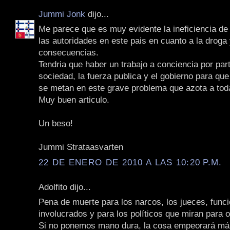
Jummi Jonk
dijo...
Me parece que es muy evidente la ineficiencia de l
las autoridades en este pais en cuanto a la droga
consecuencias.
Tendria que haber un trabajo a conciencia por part
sociedad, la fuerza publica y el gobierno para que
se metan en este grave problema que azota a toda
Muy buen articulo.
Un beso!
Jummi Strataasvarten
22 DE ENERO DE 2010 A LAS 10:20 P.M.
Adolfito dijo...
Pena de muerte para los narcos, los jueces, funci
involucrados y para los políticos que miran para o
Si no ponemos mano dura, la cosa empeorará má