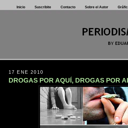
Inicio
Suscribite
Contacto
Sobre el Autor
Gráfic
17 ENE 2010
DROGAS POR AQUÍ, DROGAS POR A