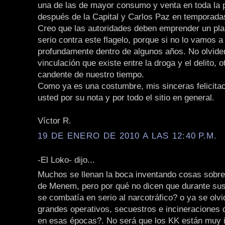
una de las de mayor consumo y venta en toda la p
después de la Capital y Carlos Paz en temporada
Creo que las autoridades deben emprender un pla
serio contra este flagelo, porque si no lo vamos a
profundamente dentro de algunos años. No olvide
vinculación que existe entre la droga y el delito, 
candente de nuestro tiempo.
Como ya es una costumbre, mis sinceras felicita
usted por su nota y por todo el sitio en general.
Víctor R.
19 DE ENERO DE 2010 A LAS 12:40 P.M.
-El Loko- dijo...
Muchos se llenan la boca inventando cosas sobre
de Menem, pero por qué no dicen que durante sus
se combatía en serio al narcotráfico? o ya se olvi
grandes operativos, secuestros e incineraciones 
en esas épocas?. No será que los KK están muy 