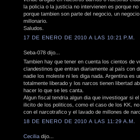
la policia o la justicia no intervienen es porque no
porque tambien son parte del negocio, un negocio
millonario.
Saludos.
17 DE ENERO DE 2010 A LAS 10:21 P.M.
Seba-078 dijo...
Tambien hay que tener en cuenta los cientos de v
clandestinos que entran diariamente al país con d
nadie los moleste ni les diga nada. Argentina es un
totalmente liberado y los narcos tienen libertad a
hacer lo que se les canta.
Algun fiscal tendria algun dia que investiogar si e
ilicito de los politicos, como el caso de los KK, no
con el narcotrafico y el lavado de millones de nar
18 DE ENERO DE 2010 A LAS 11:29 A.M.
Cecilia
dijo...