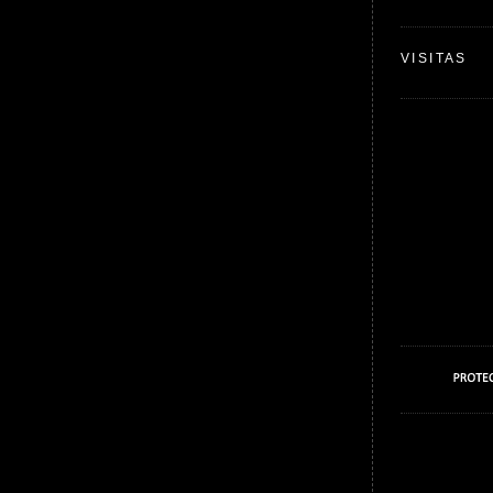
VISITAS