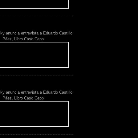
ky anuncia entrevista a Eduardo Castillo
Páez, Libro Caso Ceppi
ky anuncia entrevista a Eduardo Castillo
Páez, Libro Caso Ceppi