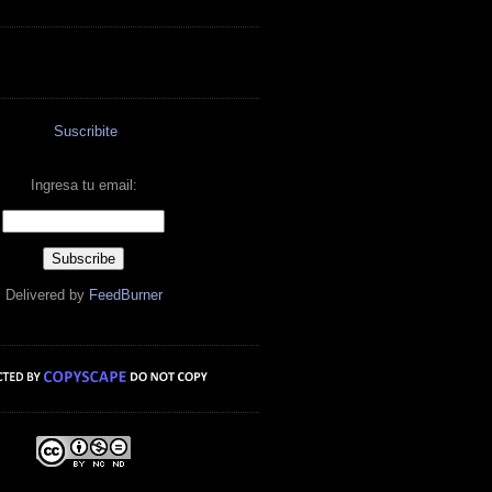
Suscribite
Ingresa tu email:
Delivered by
FeedBurner