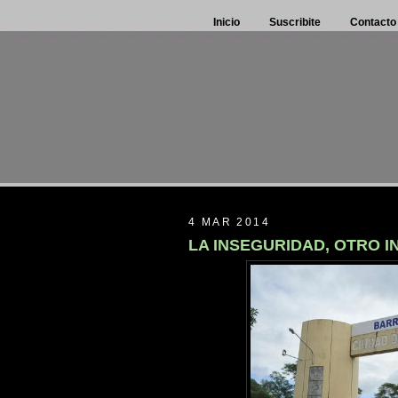
Inicio
Suscribite
Contacto
4 MAR 2014
LA INSEGURIDAD, OTRO 