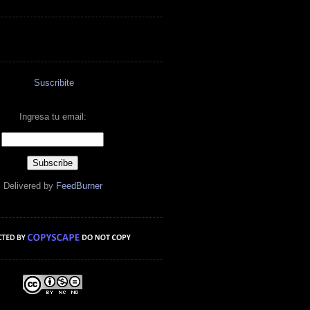
Suscribite
Ingresa tu email:
Delivered by
FeedBurner