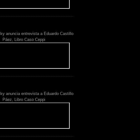
ky anuncia entrevista a Eduardo Castillo
Páez, Libro Caso Ceppi
ky anuncia entrevista a Eduardo Castillo
Páez, Libro Caso Ceppi