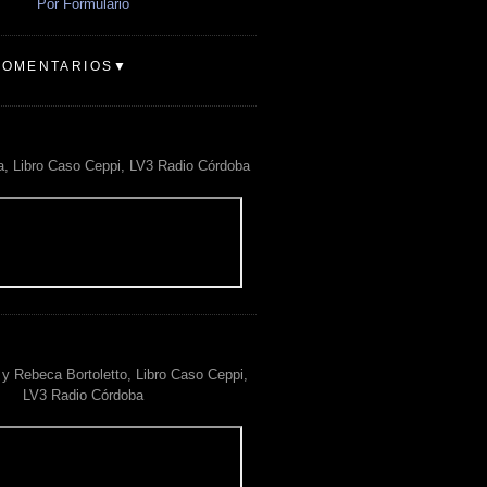
Por Formulario
COMENTARIOS▼
a, Libro Caso Ceppi, LV3 Radio Córdoba
y Rebeca Bortoletto, Libro Caso Ceppi,
LV3 Radio Córdoba