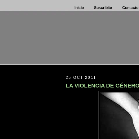
Inicio
Suscribite
Contacto
25 OCT 2011
LA VIOLENCIA DE GÉNERO