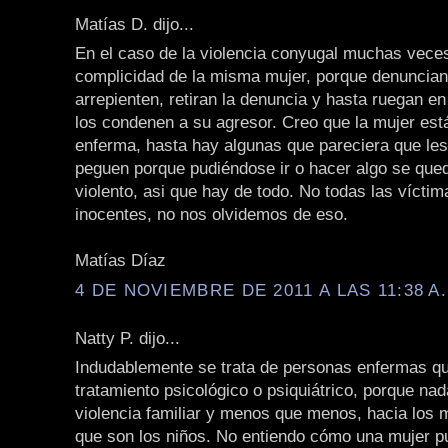
Matías D. dijo...
En el caso de la violencia conyugal muchas veces
complicidad de la misma mujer, porque denuncia
arrepienten, retiran la denuncia y hasta ruegan en 
los condenen a su agresor. Creo que la mujer est
enferma, hasta hay algunas que pareciera que les
peguen porque pudiéndose ir o hacer algo se qued
violento, asi que hay de todo. No todas las vícti
inocentes, no nos olvidemos de eso.
Matías Díaz
4 DE NOVIEMBRE DE 2011 A LAS 11:38 A
Natty P. dijo...
Indudablemente se trata de personas enfermas q
tratamiento psicológico o psiquiátrico, porque nada
violencia familiar y menos que menos, hacia los
que son los niños. No entiendo cómo una mujer p