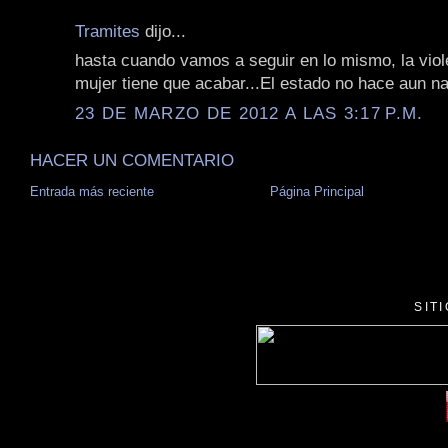
Tramites
dijo...
hasta cuando vamos a seguir en lo mismo, la viol
mujer tiene que acabar...El estado no hace aun na
23 DE MARZO DE 2012 A LAS 3:17 P.M.
HACER UN COMENTARIO
Entrada más reciente
Página Principal
SIT