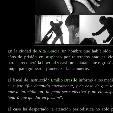
En la ciudad de
Alta Gracia
, un hombre que había sido
años de prisión en suspenso por reiterados ataques vio
pareja, recuperó la libertad y casi inmediatamente regresó 
mujer para golpearla y amenazarla de muerte.
El fiscal de instrucción
Emilio Drazile
informó a los medi
el sujeto “
fue detenido nuevamente, y en caso de que s
nueva intimidación, la pena será efectiva y no en susp
tendrá que quedar en prisión
”.
El caso ha despertado la atención periodística no sólo 