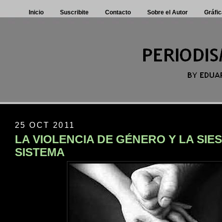
Inicio
Suscribite
Contacto
Sobre el Autor
Gráfic
25 OCT 2011
LA VIOLENCIA DE GÉNERO Y LA SIE
SISTEMA