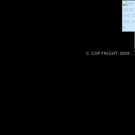
© COPYRIGHT 2008 - 