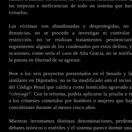
las torpezas e ineficiencias de todo un sistema que h
evitarlos.
Las víctimas son abandonadas y desprotegidas, no 
denuncias, no se procede a investigar ni controlar
restricción, no se realizan tratamientos penitenciar
seguimiento alguno de los condenados por estos delitos, 
ocasiones, como sería el caso de Alta Gracia, no se notifi
la puesta en libertad de su agresor.
Pese a los seis proyectos presentados en el Senado y las
similares en Diputados, no se ha modificado aún el inciso 
del Código Penal que califica como homicidio agravado a
“
cónyuge
”. Con la reforma, podría aplicarse la prisión o 
a los crímenes cometidos por hombres o mujeres que ha
concubinato durante al menos cinco años.
Mientras inventamos distintas denominaciones, perde
debates teóricos o estériles y el sistema parece dormir una 