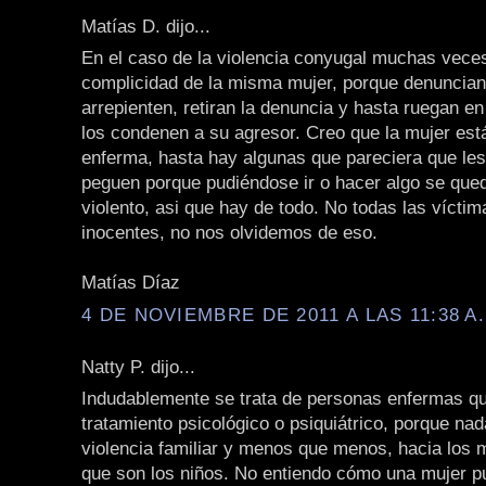
Matías D. dijo...
En el caso de la violencia conyugal muchas veces
complicidad de la misma mujer, porque denuncia
arrepienten, retiran la denuncia y hasta ruegan en 
los condenen a su agresor. Creo que la mujer est
enferma, hasta hay algunas que pareciera que les
peguen porque pudiéndose ir o hacer algo se qued
violento, asi que hay de todo. No todas las vícti
inocentes, no nos olvidemos de eso.
Matías Díaz
4 DE NOVIEMBRE DE 2011 A LAS 11:38 A
Natty P. dijo...
Indudablemente se trata de personas enfermas q
tratamiento psicológico o psiquiátrico, porque nada
violencia familiar y menos que menos, hacia los
que son los niños. No entiendo cómo una mujer p