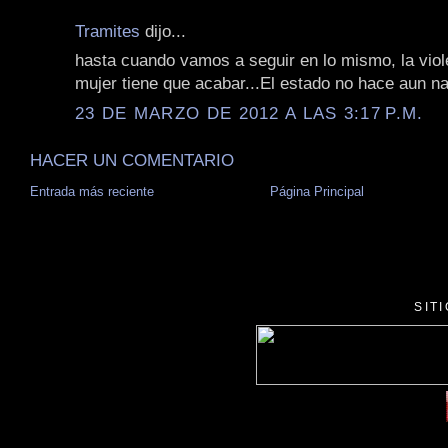
Tramites
dijo...
hasta cuando vamos a seguir en lo mismo, la viol
mujer tiene que acabar...El estado no hace aun na
23 DE MARZO DE 2012 A LAS 3:17 P.M.
HACER UN COMENTARIO
Entrada más reciente
Página Principal
SIT