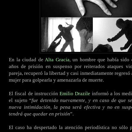
En la ciudad de
Alta Gracia
, un hombre que había sido
años de prisión en suspenso por reiterados ataques vio
pareja, recuperó la libertad y casi inmediatamente regresó 
mujer para golpearla y amenazarla de muerte.
El fiscal de instrucción
Emilio Drazile
informó a los medi
el sujeto “
fue detenido nuevamente, y en caso de que s
nueva intimidación, la pena será efectiva y no en susp
tendrá que quedar en prisión
”.
El caso ha despertado la atención periodística no sólo 