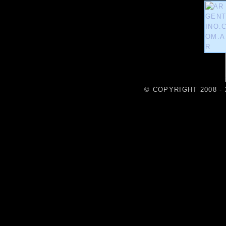
© COPYRIGHT 2008 - 