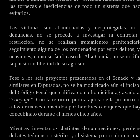
las torpezas e ineficiencias de todo un sistema que h
evitarlos.
Las víctimas son abandonadas y desprotegidas, no 
denuncias, no se procede a investigar ni controlar
restricción, no se realizan tratamientos penitenciar
seguimiento alguno de los condenados por estos delitos, 
ocasiones, como sería el caso de Alta Gracia, no se notifi
la puesta en libertad de su agresor.
Pese a los seis proyectos presentados en el Senado y las
similares en Diputados, no se ha modificado aún el inciso 
del Código Penal que califica como homicidio agravado a
“
cónyuge
”. Con la reforma, podría aplicarse la prisión o 
a los crímenes cometidos por hombres o mujeres que ha
concubinato durante al menos cinco años.
Mientras inventamos distintas denominaciones, perde
debates teóricos o estériles y el sistema parece dormir una 