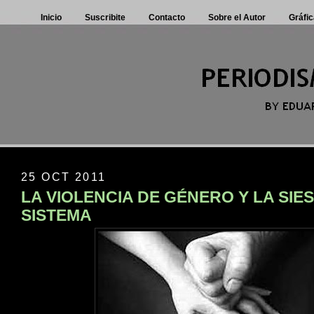
Inicio
Suscribite
Contacto
Sobre el Autor
Gráfic
25 OCT 2011
LA VIOLENCIA DE GÉNERO Y LA SIE
SISTEMA