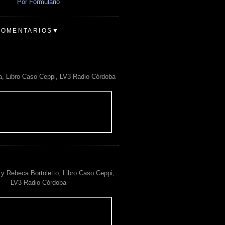
Por Formulario
COMENTARIOS▼
a, Libro Caso Ceppi, LV3 Radio Córdoba
y Rebeca Bortoletto, Libro Caso Ceppi,
LV3 Radio Córdoba