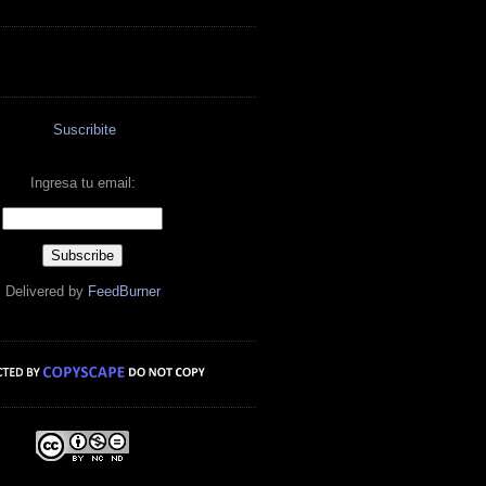
Suscribite
Ingresa tu email:
Delivered by
FeedBurner