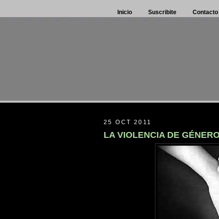
Inicio
Suscribite
Contacto
25 OCT 2011
LA VIOLENCIA DE GÉNERO