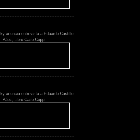
ky anuncia entrevista a Eduardo Castillo
Páez, Libro Caso Ceppi
ky anuncia entrevista a Eduardo Castillo
Páez, Libro Caso Ceppi