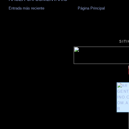
Entrada más reciente
Página Principal
SIT