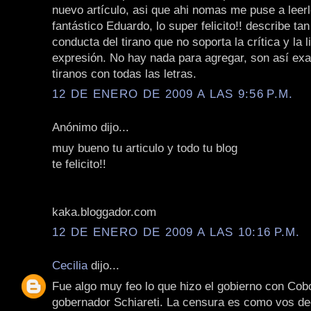
nuevo artículo, asi que ahi nomas me puse a leerl
fantástico Eduardo, lo super felicito!! describe tan
conducta del tirano que no soporta la crítica y la l
expresión. No hay nada para agregar, son así ex
tiranos con todas las letras.
12 DE ENERO DE 2009 A LAS 9:56 P.M.
Anónimo dijo...
muy bueno tu articulo y todo tu blog
te felicito!!
kaka.bloggador.com
12 DE ENERO DE 2009 A LAS 10:16 P.M.
Cecilia
dijo...
Fue algo muy feo lo que hizo el gobierno con Cob
gobernador Schiareti. La censura es como vos de