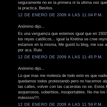
seguramente no es la primera ni la ultima vez que
la practica. Besitos.
12 DE ENERO DE 2009 A LAS 11:04 P.M.
Anónimo dijo...
Es una verguenza que estemos igual que en 150
los reyes católicos... igual la Kretina se cree rey
estamos en la misma. Me gustó tu blog, me vas a 
por aca. Rulo
12 DE ENERO DE 2009 A LAS 11:45 P.M.
Anónimo dijo...
Lo que mas me molesta de todo esto es que nadi
quedamos todos protestando pero no hacemos algo
las calles, volver con las cacerolas no se. Estos
asquerosos, soberbios, insoportables. No me los
másssss!!!!.
12 DE ENERO DE 2009 A LAS 11:59 P.M.