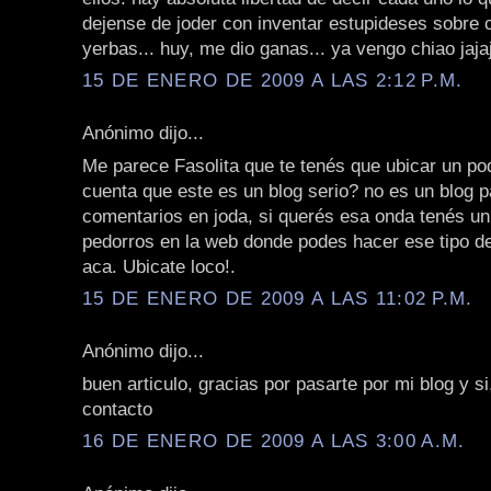
dejense de joder con inventar estupideses sobre 
yerbas... huy, me dio ganas... ya vengo chiao jaja
15 DE ENERO DE 2009 A LAS 2:12 P.M.
Anónimo dijo...
Me parece Fasolita que te tenés que ubicar un poq
cuenta que este es un blog serio? no es un blog 
comentarios en joda, si querés esa onda tenés u
pedorros en la web donde podes hacer ese tipo d
aca. Ubicate loco!.
15 DE ENERO DE 2009 A LAS 11:02 P.M.
Anónimo dijo...
buen articulo, gracias por pasarte por mi blog y s
contacto
16 DE ENERO DE 2009 A LAS 3:00 A.M.