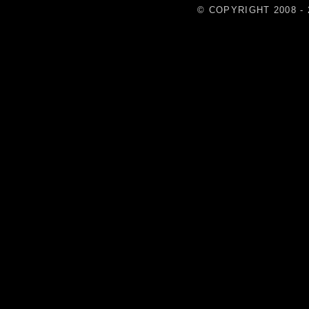
© COPYRIGHT 2008 - 