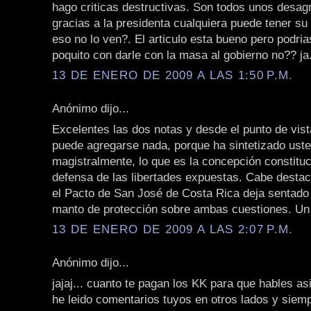
hago criticas destructivas. Son todos unos desag
gracias a la presidenta cualquiera puede tener su
eso no lo ven?. El articulo esta bueno pero podria
poquito con darle con la masa al gobierno no?? ja
13 DE ENERO DE 2009 A LAS 1:50 P.M.
Anónimo dijo...
Excelentes las dos notas y desde el punto de vist
puede agregarse nada, porque ha sintetizado usted
magistralmente, lo que es la concepción constituc
defensa de las libertades expuestas. Cabe desta
el Pacto de San José de Costa Rica deja sentad
manto de protección sobre ambas cuestiones. Un
13 DE ENERO DE 2009 A LAS 2:07 P.M.
Anónimo dijo...
jajaj... cuanto te pagan los KK para que hables as
he leido comentarios tuyos en otros lados y siem