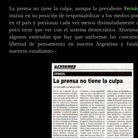
La prensa no tiene la culpa, aunque la presidente
Ferná
insista en su posición de responsabilizar a los medios po
en el país y presionar cada vez menos disimuladamente 
poco tiene que ver con el sistema democrático. Afortun
algunos entiendan que hay que uniformar las concienc
libertad de pensamiento en nuestra Argentina y fund
nuestros estudiantes.-