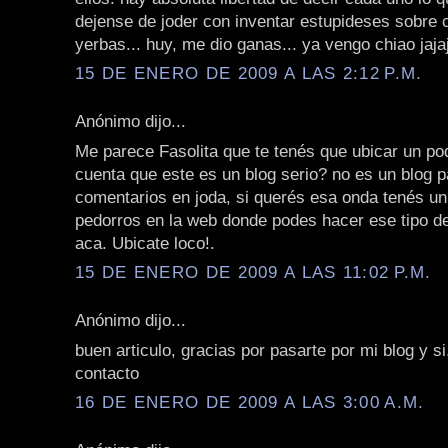
dejense de joder con inventar estupideses sobre 
yerbas... huy, me dio ganas... ya vengo chiao jaja
15 DE ENERO DE 2009 A LAS 2:12 P.M.
Anónimo dijo...
Me parece Fasolita que te tenés que ubicar un poq
cuenta que este es un blog serio? no es un blog 
comentarios en joda, si querés esa onda tenés u
pedorros en la web donde podes hacer ese tipo d
aca. Ubicate loco!.
15 DE ENERO DE 2009 A LAS 11:02 P.M.
Anónimo dijo...
buen articulo, gracias por pasarte por mi blog y s
contacto
16 DE ENERO DE 2009 A LAS 3:00 A.M.