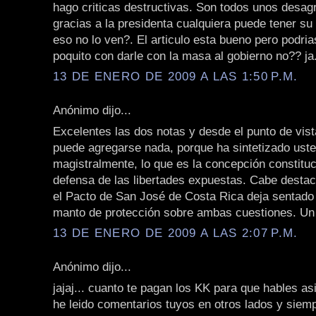
hago criticas destructivas. Son todos unos desag
gracias a la presidenta cualquiera puede tener su
eso no lo ven?. El articulo esta bueno pero podria
poquito con darle con la masa al gobierno no?? ja
13 DE ENERO DE 2009 A LAS 1:50 P.M.
Anónimo dijo...
Excelentes las dos notas y desde el punto de vist
puede agregarse nada, porque ha sintetizado usted
magistralmente, lo que es la concepción constituc
defensa de las libertades expuestas. Cabe desta
el Pacto de San José de Costa Rica deja sentad
manto de protección sobre ambas cuestiones. Un
13 DE ENERO DE 2009 A LAS 2:07 P.M.
Anónimo dijo...
jajaj... cuanto te pagan los KK para que hables as
he leido comentarios tuyos en otros lados y siem