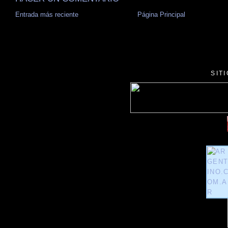
Entrada más reciente
Página Principal
SIT