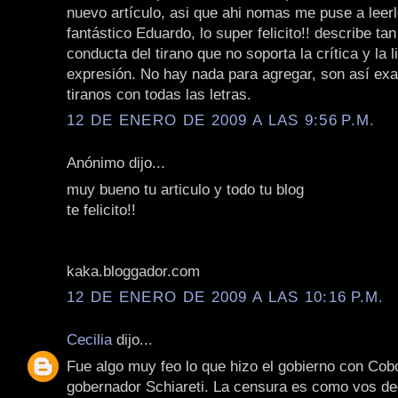
nuevo artículo, asi que ahi nomas me puse a leerl
fantástico Eduardo, lo super felicito!! describe tan
conducta del tirano que no soporta la crítica y la l
expresión. No hay nada para agregar, son así ex
tiranos con todas las letras.
12 DE ENERO DE 2009 A LAS 9:56 P.M.
Anónimo dijo...
muy bueno tu articulo y todo tu blog
te felicito!!
kaka.bloggador.com
12 DE ENERO DE 2009 A LAS 10:16 P.M.
Cecilia
dijo...
Fue algo muy feo lo que hizo el gobierno con Cob
gobernador Schiareti. La censura es como vos de