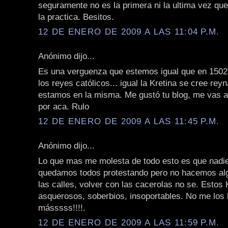
seguramente no es la primera ni la ultima vez que
la practica. Besitos.
12 DE ENERO DE 2009 A LAS 11:04 P.M.
Anónimo dijo...
Es una verguenza que estemos igual que en 150
los reyes católicos... igual la Kretina se cree rey
estamos en la misma. Me gustó tu blog, me vas a 
por aca. Rulo
12 DE ENERO DE 2009 A LAS 11:45 P.M.
Anónimo dijo...
Lo que mas me molesta de todo esto es que nadi
quedamos todos protestando pero no hacemos algo
las calles, volver con las cacerolas no se. Estos
asquerosos, soberbios, insoportables. No me los
másssss!!!!.
12 DE ENERO DE 2009 A LAS 11:59 P.M.