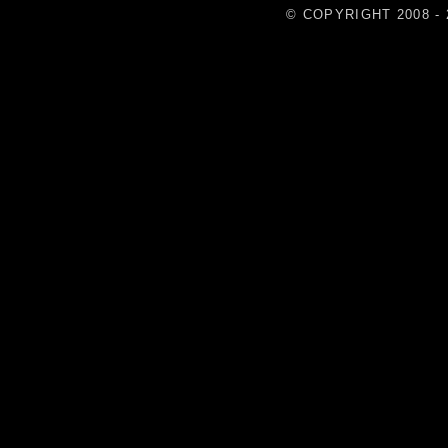
© COPYRIGHT 2008 - 