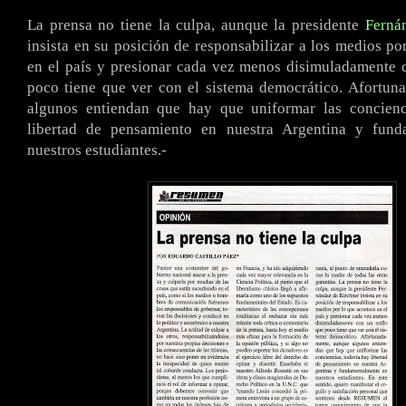
La prensa no tiene la culpa, aunque la presidente
Ferná
insista en su posición de responsabilizar a los medios po
en el país y presionar cada vez menos disimuladamente 
poco tiene que ver con el sistema democrático. Afortun
algunos entiendan que hay que uniformar las concienc
libertad de pensamiento en nuestra Argentina y fund
nuestros estudiantes.-