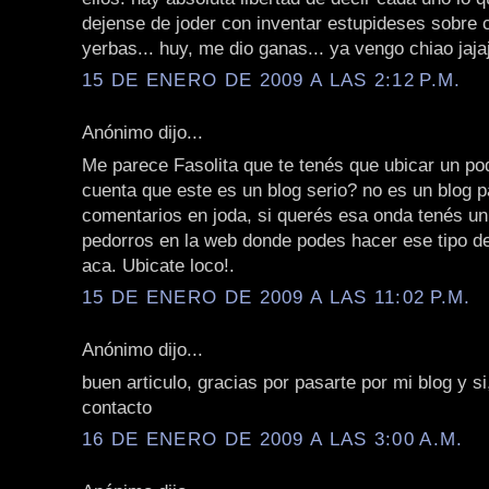
dejense de joder con inventar estupideses sobre 
yerbas... huy, me dio ganas... ya vengo chiao jaja
15 DE ENERO DE 2009 A LAS 2:12 P.M.
Anónimo dijo...
Me parece Fasolita que te tenés que ubicar un poq
cuenta que este es un blog serio? no es un blog 
comentarios en joda, si querés esa onda tenés u
pedorros en la web donde podes hacer ese tipo d
aca. Ubicate loco!.
15 DE ENERO DE 2009 A LAS 11:02 P.M.
Anónimo dijo...
buen articulo, gracias por pasarte por mi blog y s
contacto
16 DE ENERO DE 2009 A LAS 3:00 A.M.