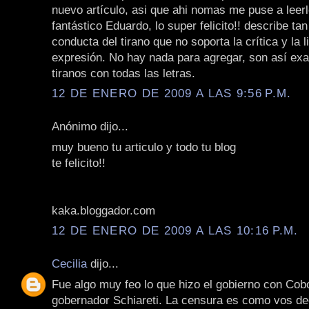
nuevo artículo, asi que ahi nomas me puse a leerl
fantástico Eduardo, lo super felicito!! describe tan
conducta del tirano que no soporta la crítica y la l
expresión. No hay nada para agregar, son así ex
tiranos con todas las letras.
12 DE ENERO DE 2009 A LAS 9:56 P.M.
Anónimo dijo...
muy bueno tu articulo y todo tu blog
te felicito!!
kaka.bloggador.com
12 DE ENERO DE 2009 A LAS 10:16 P.M.
Cecilia
dijo...
Fue algo muy feo lo que hizo el gobierno con Cob
gobernador Schiareti. La censura es como vos de