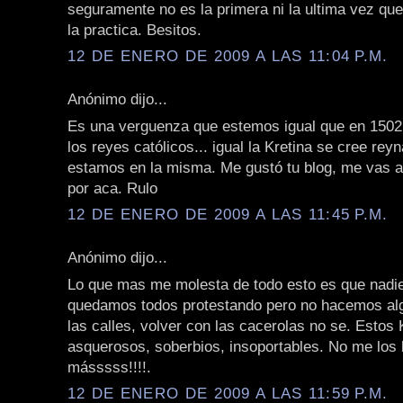
seguramente no es la primera ni la ultima vez que
la practica. Besitos.
12 DE ENERO DE 2009 A LAS 11:04 P.M.
Anónimo dijo...
Es una verguenza que estemos igual que en 150
los reyes católicos... igual la Kretina se cree rey
estamos en la misma. Me gustó tu blog, me vas a 
por aca. Rulo
12 DE ENERO DE 2009 A LAS 11:45 P.M.
Anónimo dijo...
Lo que mas me molesta de todo esto es que nadi
quedamos todos protestando pero no hacemos algo
las calles, volver con las cacerolas no se. Estos
asquerosos, soberbios, insoportables. No me los
másssss!!!!.
12 DE ENERO DE 2009 A LAS 11:59 P.M.