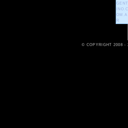
© COPYRIGHT 2008 - 