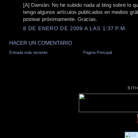
[A] Damián: No he subido nada al blog sobre lo q
tengo algunos artículos publicados en medios grá
postear próximamente. Gracias.
8 DE ENERO DE 2009 A LAS 1:37 P.M.
HACER UN COMENTARIO
Entrada más reciente
Página Principal
SIT