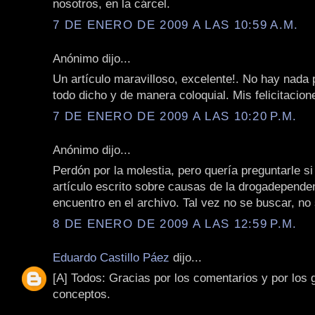
nosotros, en la cárcel.
7 DE ENERO DE 2009 A LAS 10:59 A.M.
Anónimo dijo...
Un artículo maravilloso, excelente!. No hay nada 
todo dicho y de manera coloquial. Mis felicitacio
7 DE ENERO DE 2009 A LAS 10:20 P.M.
Anónimo dijo...
Perdón por la molestia, pero quería preguntarle si
artículo escrito sobre causas de la drogadepende
encuentro en el archivo. Tal vez no se buscar, no
8 DE ENERO DE 2009 A LAS 12:59 P.M.
Eduardo Castillo Páez
dijo...
[A] Todos: Gracias por los comentarios y por los 
conceptos.