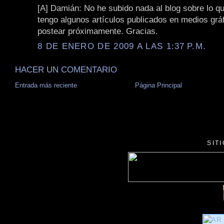
[A] Damián: No he subido nada al blog sobre lo q
tengo algunos artículos publicados en medios grá
postear próximamente. Gracias.
8 DE ENERO DE 2009 A LAS 1:37 P.M.
HACER UN COMENTARIO
Entrada más reciente
Página Principal
SIT