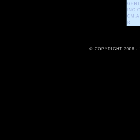
© COPYRIGHT 2008 - 