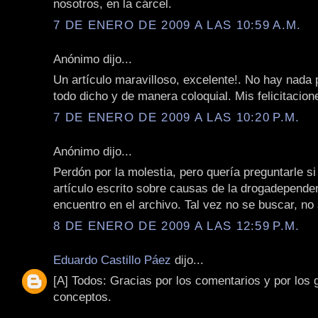
nosotros, en la cárcel.
7 DE ENERO DE 2009 A LAS 10:59 A.M.
Anónimo dijo...
Un artículo maravilloso, excelente!. No hay nada 
todo dicho y de manera coloquial. Mis felicitacio
7 DE ENERO DE 2009 A LAS 10:20 P.M.
Anónimo dijo...
Perdón por la molestia, pero quería preguntarle si
artículo escrito sobre causas de la drogadepende
encuentro en el archivo. Tal vez no se buscar, no
8 DE ENERO DE 2009 A LAS 12:59 P.M.
Eduardo Castillo Páez
dijo...
[A] Todos: Gracias por los comentarios y por los 
conceptos.