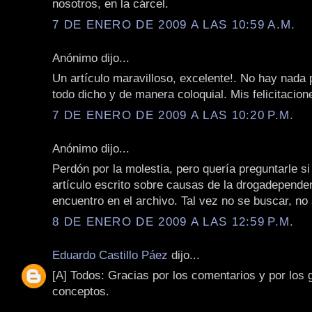
nosotros, en la cárcel.
7 DE ENERO DE 2009 A LAS 10:59 A.M.
Anónimo dijo...
Un artículo maravilloso, excelente!. No hay nada 
todo dicho y de manera coloquial. Mis felicitacio
7 DE ENERO DE 2009 A LAS 10:20 P.M.
Anónimo dijo...
Perdón por la molestia, pero quería preguntarle si
artículo escrito sobre causas de la drogadepende
encuentro en el archivo. Tal vez no se buscar, no
8 DE ENERO DE 2009 A LAS 12:59 P.M.
Eduardo Castillo Páez
dijo...
[A] Todos: Gracias por los comentarios y por los 
conceptos.