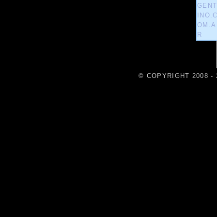
© COPYRIGHT 2008 - 