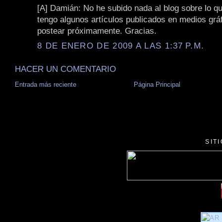
[A] Damián: No he subido nada al blog sobre lo q
tengo algunos artículos publicados en medios grá
postear próximamente. Gracias.
8 DE ENERO DE 2009 A LAS 1:37 P.M.
HACER UN COMENTARIO
Entrada más reciente
Página Principal
SIT