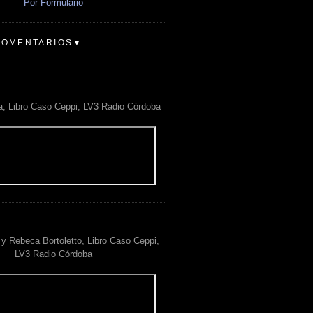
Por Formulario
COMENTARIOS▼
a, Libro Caso Ceppi, LV3 Radio Córdoba
y Rebeca Bortoletto, Libro Caso Ceppi,
LV3 Radio Córdoba