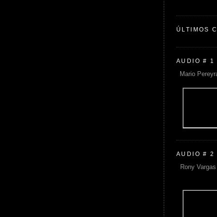
ÚLTIMOS 
AUDIO # 1
Mario Pereyr
AUDIO # 2
Rony Vargas 