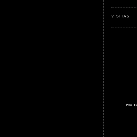
VISITAS