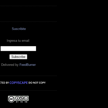
Suscribite
Ingresa tu email:
Delivered by
FeedBurner