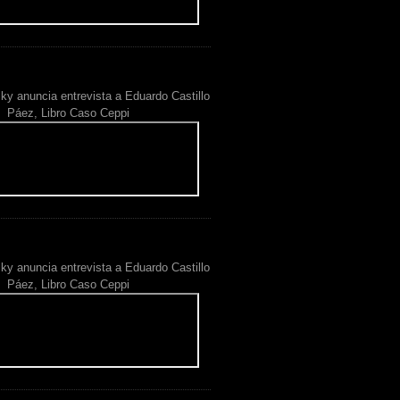
ky anuncia entrevista a Eduardo Castillo
Páez, Libro Caso Ceppi
ky anuncia entrevista a Eduardo Castillo
Páez, Libro Caso Ceppi