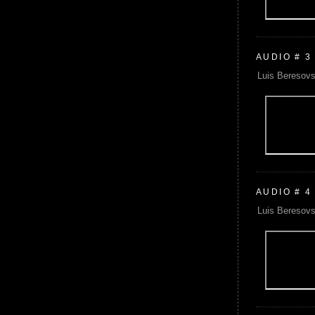
AUDIO # 3
Luis Beresovs
AUDIO # 4
Luis Beresovs