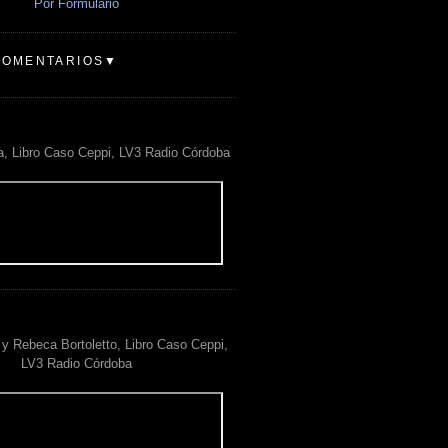
Por Formulario
COMENTARIOS▼
a, Libro Caso Ceppi, LV3 Radio Córdoba
y Rebeca Bortoletto, Libro Caso Ceppi,
LV3 Radio Córdoba