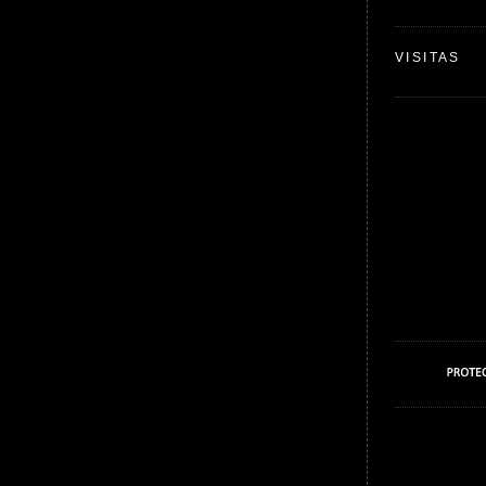
VISITAS