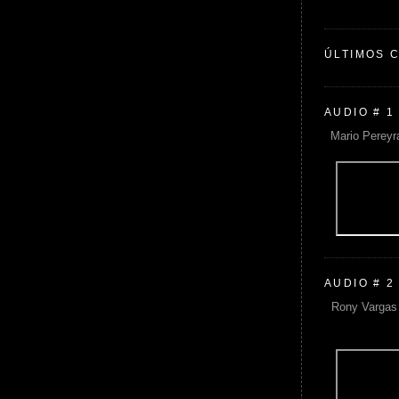
ÚLTIMOS 
AUDIO # 1
Mario Pereyr
AUDIO # 2
Rony Vargas 