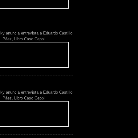
ky anuncia entrevista a Eduardo Castillo
Páez, Libro Caso Ceppi
ky anuncia entrevista a Eduardo Castillo
Páez, Libro Caso Ceppi