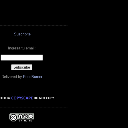
Suscribite
Ingresa tu email:
Delivered by
FeedBurner