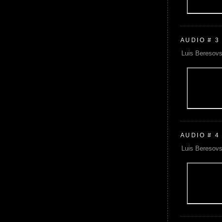
AUDIO # 3
Luis Beresovs
AUDIO # 4
Luis Beresovs