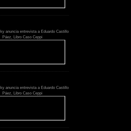
ky anuncia entrevista a Eduardo Castillo
Páez, Libro Caso Ceppi
ky anuncia entrevista a Eduardo Castillo
Páez, Libro Caso Ceppi