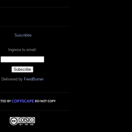
Suscribite
Ingresa tu email:
Delivered by
FeedBurner