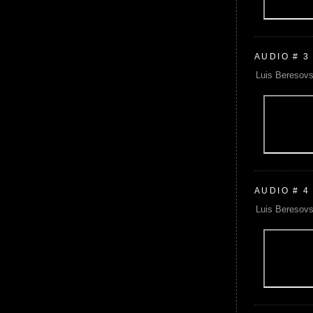
AUDIO # 3
Luis Beresovs
AUDIO # 4
Luis Beresovs