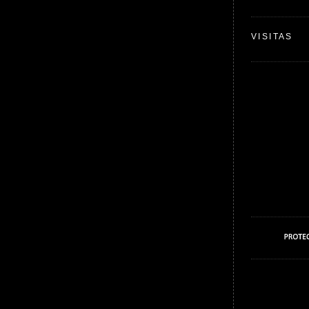
VISITAS