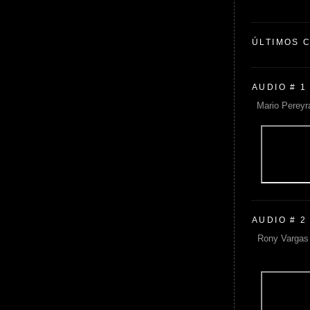
ÚLTIMOS 
AUDIO # 1
Mario Pereyr
AUDIO # 2
Rony Vargas 