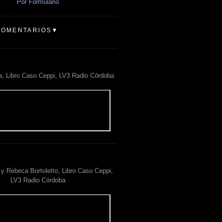
Por Formulario
COMENTARIOS▼
a, Libro Caso Ceppi, LV3 Radio Córdoba
y Rebeca Bortoletto, Libro Caso Ceppi,
LV3 Radio Córdoba