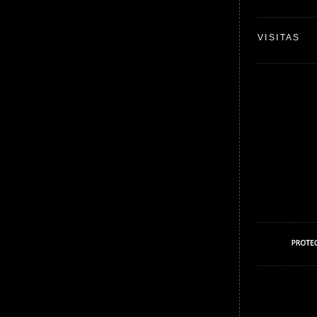
VISITAS