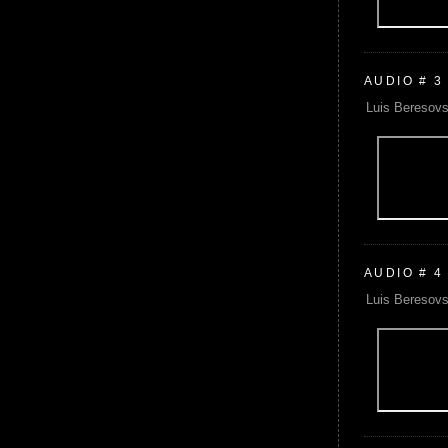
AUDIO # 3
Luis Beresovs
AUDIO # 4
Luis Beresovs