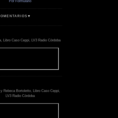
Por Formulario
COMENTARIOS▼
a, Libro Caso Ceppi, LV3 Radio Córdoba
y Rebeca Bortoletto, Libro Caso Ceppi,
LV3 Radio Córdoba