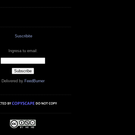
Suscribite
Ingresa tu email:
Delivered by
FeedBurner