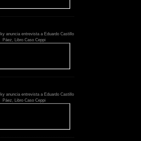
ky anuncia entrevista a Eduardo Castillo
Páez, Libro Caso Ceppi
ky anuncia entrevista a Eduardo Castillo
Páez, Libro Caso Ceppi