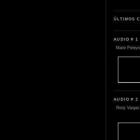
ÚLTIMOS 
AUDIO # 1
Mario Pereyr
AUDIO # 2
Rony Vargas 