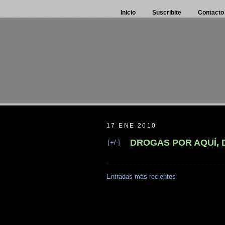
Inicio
Suscribite
Contacto
17 ENE 2010
DROGAS POR AQUÍ,
[+/-]
Entradas más recientes