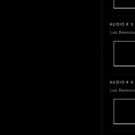
AUDIO # 3
Luis Beresovs
AUDIO # 4
Luis Beresovs