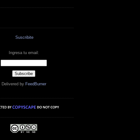
Suscribite
Ingresa tu email:
Delivered by
FeedBurner