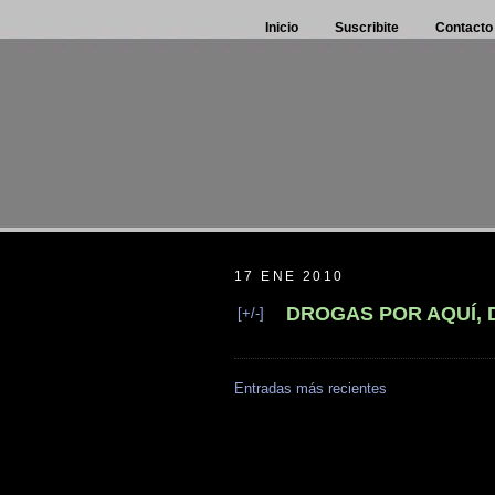
Inicio
Suscribite
Contacto
17 ENE 2010
DROGAS POR AQUÍ,
[+/-]
Entradas más recientes