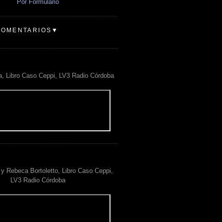
Por Formulario
COMENTARIOS▼
a, Libro Caso Ceppi, LV3 Radio Córdoba
y Rebeca Bortoletto, Libro Caso Ceppi,
LV3 Radio Córdoba