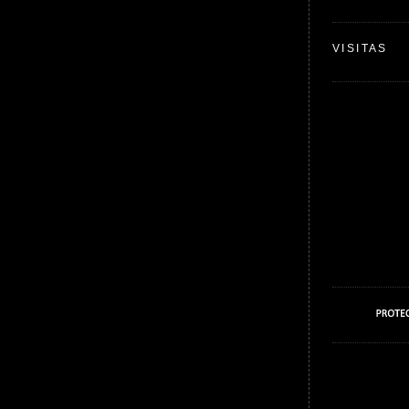
VISITAS