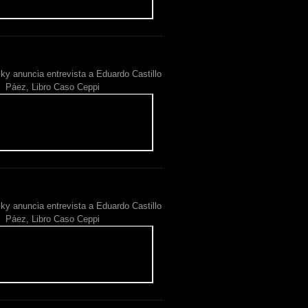
ky anuncia entrevista a Eduardo Castillo
Páez, Libro Caso Ceppi
ky anuncia entrevista a Eduardo Castillo
Páez, Libro Caso Ceppi