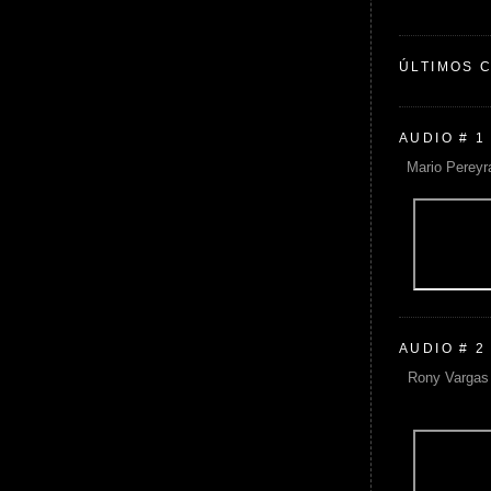
ÚLTIMOS 
AUDIO # 1
Mario Pereyr
AUDIO # 2
Rony Vargas 