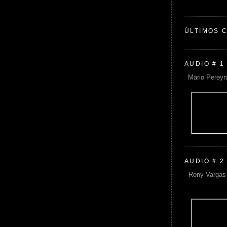
ÚLTIMOS 
AUDIO # 1
Mario Pereyr
AUDIO # 2
Rony Vargas 