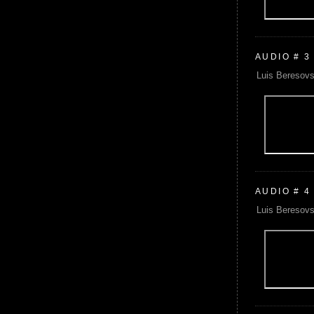
AUDIO # 3
Luis Beresovs
AUDIO # 4
Luis Beresovs