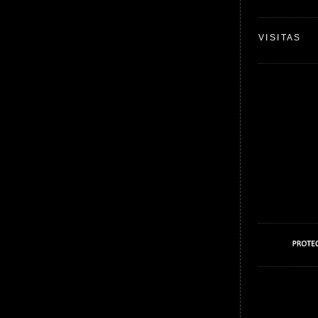
VISITAS