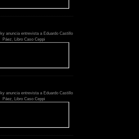
ky anuncia entrevista a Eduardo Castillo
Páez, Libro Caso Ceppi
ky anuncia entrevista a Eduardo Castillo
Páez, Libro Caso Ceppi