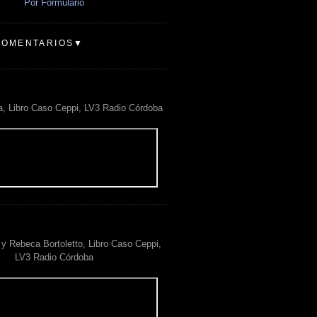
Por Formulario
COMENTARIOS▼
a, Libro Caso Ceppi, LV3 Radio Córdoba
y Rebeca Bortoletto, Libro Caso Ceppi,
LV3 Radio Córdoba