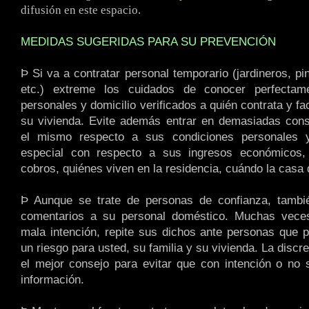
difusión en este espacio.
MEDIDAS SUGERIDAS PARA SU PREVENCIÓN
Þ Si va a contratar personal temporario (jardineros, pin
etc.) extreme los cuidados de conocer perfectam
personales y domicilio verificados a quién contrata y fac
su vivienda. Evite además entrar en demasiadas cons
el mismo respecto a sus condiciones personales y
especial con respecto a sus ingresos económicos
cobros, quiénes viven en la residencia, cuándo la casa 
Þ Aunque se trate de personas de confianza, tambié
comentarios a su personal doméstico. Muchas vece
mala intención, repite sus dichos ante personas que po
un riesgo para usted, su familia y su vivienda. La discr
el mejor consejo para evitar que con intención o no 
información.