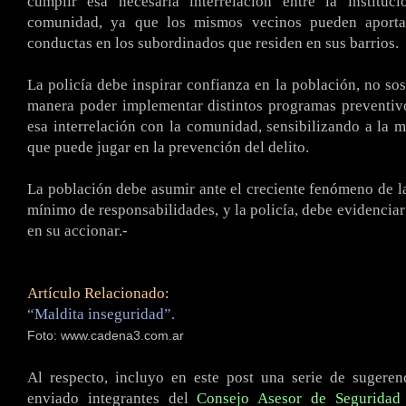
cumplir esa necesaria interrelación entre la instituci
comunidad, ya que los mismos vecinos pueden aportar
conductas en los subordinados que residen en sus barrios.
La policía debe inspirar confianza en la población, no sos
manera poder implementar distintos programas preventiv
esa interrelación con la comunidad, sensibilizando a la m
que puede jugar en la prevención del delito.
La población debe asumir ante el creciente fenómeno de l
mínimo de responsabilidades, y la policía, debe evidenciar
en su accionar.-
Artículo Relacionado:
“Maldita inseguridad”.
Foto: www.cadena3.com.ar
Al respecto, incluyo en este post una serie de sugere
enviado integrantes del
Consejo Asesor de Seguridad