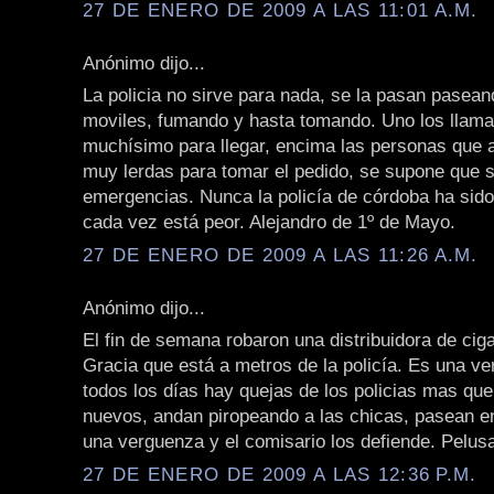
27 DE ENERO DE 2009 A LAS 11:01 A.M.
Anónimo dijo...
La policia no sirve para nada, se la pasan pasean
moviles, fumando y hasta tomando. Uno los llama
muchísimo para llegar, encima las personas que 
muy lerdas para tomar el pedido, se supone que 
emergencias. Nunca la policía de córdoba ha sid
cada vez está peor. Alejandro de 1º de Mayo.
27 DE ENERO DE 2009 A LAS 11:26 A.M.
Anónimo dijo...
El fin de semana robaron una distribuidora de cigar
Gracia que está a metros de la policía. Es una v
todos los días hay quejas de los policias mas que
nuevos, andan piropeando a las chicas, pasean en
una verguenza y el comisario los defiende. Pelusa
27 DE ENERO DE 2009 A LAS 12:36 P.M.