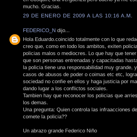
mucho. Gracias.
29 DE ENERO DE 2009 A LAS 10:16 A.M.
FEDERICO_N
dijo...
Hola Eduardo.coincido totalmente con lo que redac
creo que, como en todo los ambitos, exiten polic
policias malos o mediocres. Lo que hay que tener
que son personas entrenadas y capacitadas hasta
la policia tiene una responsabilidad muy grande, 
casos de abusos de poder o coimas etc etc, logra
sociedad no confie en ellos y haga justicia por m
dando lugar a los conflictos sociales.
Tambien hay que reconocer los policias que arrie
los demas.
Una pregunta: Quien controla las infraacciones de
comete la policia??
Un abrazo grande Federico Niño