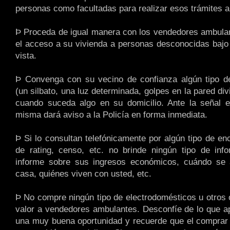
personas como facultadas para realizar esos trámites a 
Þ Proceda de igual manera con los vendedores ambula
el acceso a su vivienda a personas desconocidas bajo
vista.
Þ Convenga con su vecino de confianza algún tipo de
(un silbato, una luz determinada, golpes en la pared divi
cuando suceda algo en su domicilio. Ante la señal e
misma dará aviso a la Policía en forma inmediata.
Þ Si lo consultan telefónicamente por algún tipo de en
de rating, censo, etc. no brinde ningún tipo de inf
informe sobre sus ingresos económicos, cuándo se 
casa, quiénes viven con usted, etc.
Þ No compre ningún tipo de electrodomésticos u otros o
valor a vendedores ambulantes. Desconfíe de lo que 
una muy buena oportunidad y recuerde que el comprar