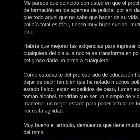
Me parece que coincido con usted en que el probl
de formación en los agentes de policía, por ahi da
que todo aquel que no sabe que hacer de su vida 
policía total es fácil, tienen muy buen sueldo, mutu
etcc.
Habría que mejorar las exigencias para ingresar 
cualquiera del dia a la noche se transforme en po
peligroso darle un arma a cualquiera!
Como estudiante del profesorado de educación fí
dejar de decir también que he notado muchos pol
estado físico, están excedidos de peso, fuman e
toman alcohol, tendrian que ser un ejemplo de vid
mantener un mejor estado para poder actuar en l
necesita agilidad.
Muy bueno el artículo, demuestra que tiene much
del tema.