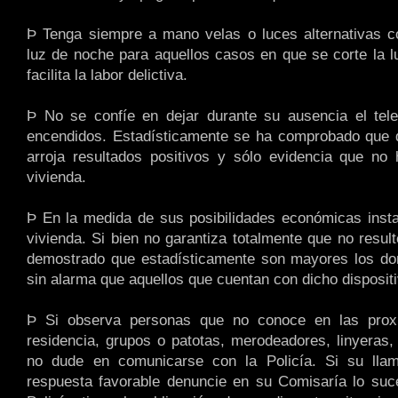
Þ Tenga siempre a mano velas o luces alternativas c
luz de noche para aquellos casos en que se corte la l
facilita la labor delictiva.
Þ No se confíe en dejar durante su ausencia el tele
encendidos. Estadísticamente se ha comprobado que 
arroja resultados positivos y sólo evidencia que no
vivienda.
Þ En la medida de sus posibilidades económicas inst
vivienda. Si bien no garantiza totalmente que no resul
demostrado que estadísticamente son mayores los dom
sin alarma que aquellos que cuentan con dicho dispositi
Þ Si observa personas que no conoce en las prox
residencia, grupos o patotas, merodeadores, linyeras, 
no dude en comunicarse con la Policía. Si su lla
respuesta favorable denuncie en su Comisaría lo suc