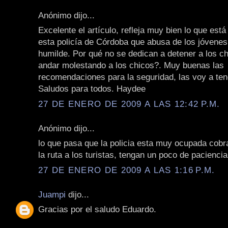
Anónimo dijo...
Excelente el artículo, refleja muy bien lo que est
esta policía de Córdoba que abusa de los jóvenes
humilde. Por qué no se dedican a detener a los c
andar molestando a los chicos?. Muy buenas las
recomendaciones para la seguridad, las voy a ten
Saludos para todos. Haydee
27 DE ENERO DE 2009 A LAS 12:42 P.M.
Anónimo dijo...
lo que pasa que la policia esta muy ocupada cob
la ruta a los turistas, tengan un poco de paciencia 
27 DE ENERO DE 2009 A LAS 1:16 P.M.
Juampi
dijo...
Gracias por el saludo Eduardo.