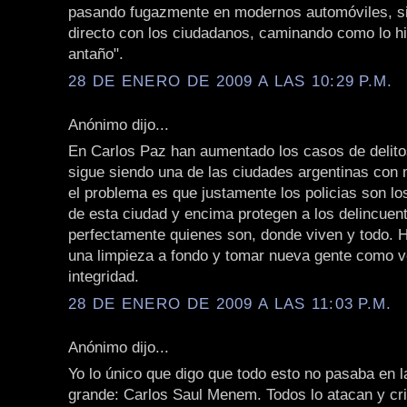
pasando fugazmente en modernos automóviles, si
directo con los ciudadanos, caminando como lo hi
antaño".
28 DE ENERO DE 2009 A LAS 10:29 P.M.
Anónimo dijo...
En Carlos Paz han aumentado los casos de delitos
sigue siendo una de las ciudades argentinas con 
el problema es que justamente los policias son l
de esta ciudad y encima protegen a los delincuen
perfectamente quienes son, donde viven y todo. 
una limpieza a fondo y tomar nueva gente como v
integridad.
28 DE ENERO DE 2009 A LAS 11:03 P.M.
Anónimo dijo...
Yo lo único que digo que todo esto no pasaba en 
grande: Carlos Saul Menem. Todos lo atacan y cri