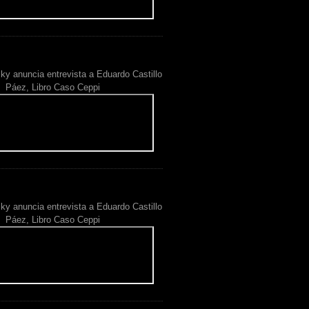
ky anuncia entrevista a Eduardo Castillo
Páez, Libro Caso Ceppi
ky anuncia entrevista a Eduardo Castillo
Páez, Libro Caso Ceppi