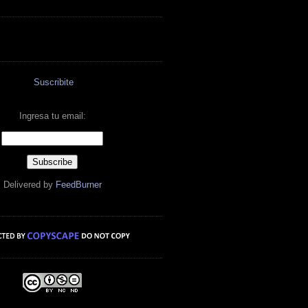
Suscribite
Ingresa tu email:
Delivered by
FeedBurner