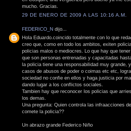
mucho. Gracias.
29 DE ENERO DE 2009 A LAS 10:16 A.M.
FEDERICO_N
dijo...
Hola Eduardo.coincido totalmente con lo que redac
creo que, como en todo los ambitos, exiten polic
policias malos o mediocres. Lo que hay que tener
que son personas entrenadas y capacitadas hasta
la policia tiene una responsabilidad muy grande, 
casos de abusos de poder o coimas etc etc, logra
sociedad no confie en ellos y haga justicia por m
dando lugar a los conflictos sociales.
Tambien hay que reconocer los policias que arrie
los demas.
Una pregunta: Quien controla las infraacciones de
comete la policia??
Un abrazo grande Federico Niño