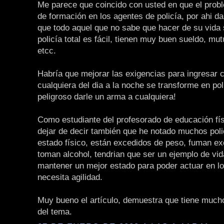
Me parece que coincido con usted en que el probl
de formación en los agentes de policía, por ahi da
que todo aquel que no sabe que hacer de su vida 
policía total es fácil, tienen muy buen sueldo, mutu
etcc.
Habría que mejorar las exigencias para ingresar 
cualquiera del dia a la noche se transforme en po
peligroso darle un arma a cualquiera!
Como estudiante del profesorado de educación fí
dejar de decir también que he notado muchos pol
estado físico, están excedidos de peso, fuman e
toman alcohol, tendrian que ser un ejemplo de vid
mantener un mejor estado para poder actuar en l
necesita agilidad.
Muy bueno el artículo, demuestra que tiene much
del tema.