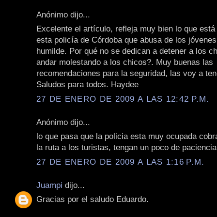
Anónimo dijo...
Excelente el artículo, refleja muy bien lo que est
esta policía de Córdoba que abusa de los jóvenes
humilde. Por qué no se dedican a detener a los c
andar molestando a los chicos?. Muy buenas las
recomendaciones para la seguridad, las voy a ten
Saludos para todos. Haydee
27 DE ENERO DE 2009 A LAS 12:42 P.M.
Anónimo dijo...
lo que pasa que la policia esta muy ocupada cob
la ruta a los turistas, tengan un poco de paciencia 
27 DE ENERO DE 2009 A LAS 1:16 P.M.
Juampi
dijo...
Gracias por el saludo Eduardo.