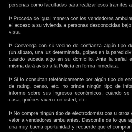
personas como facultadas para realizar esos trámites a 
Þ Proceda de igual manera con los vendedores ambula
el acceso a su vivienda a personas desconocidas bajo
vista.
Þ Convenga con su vecino de confianza algún tipo de
(un silbato, una luz determinada, golpes en la pared divi
cuando suceda algo en su domicilio. Ante la señal e
misma dará aviso a la Policía en forma inmediata.
Þ Si lo consultan telefónicamente por algún tipo de en
de rating, censo, etc. no brinde ningún tipo de inf
informe sobre sus ingresos económicos, cuándo se 
casa, quiénes viven con usted, etc.
Þ No compre ningún tipo de electrodomésticos u otros o
valor a vendedores ambulantes. Desconfíe de lo que 
una muy buena oportunidad y recuerde que el comprar