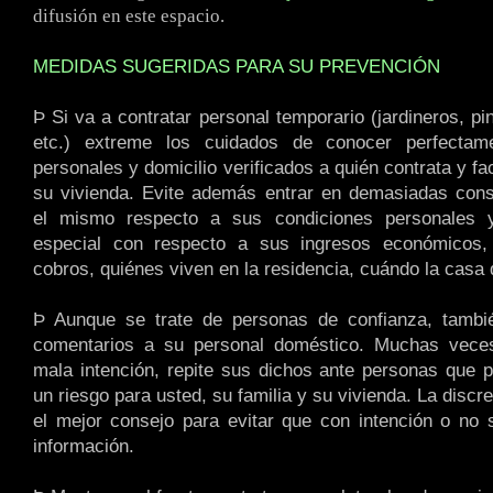
difusión en este espacio.
MEDIDAS SUGERIDAS PARA SU PREVENCIÓN
Þ Si va a contratar personal temporario (jardineros, pin
etc.) extreme los cuidados de conocer perfectam
personales y domicilio verificados a quién contrata y fac
su vivienda. Evite además entrar en demasiadas cons
el mismo respecto a sus condiciones personales y
especial con respecto a sus ingresos económicos
cobros, quiénes viven en la residencia, cuándo la casa 
Þ Aunque se trate de personas de confianza, tambié
comentarios a su personal doméstico. Muchas vece
mala intención, repite sus dichos ante personas que po
un riesgo para usted, su familia y su vivienda. La discr
el mejor consejo para evitar que con intención o no 
información.