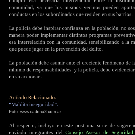
cumplir esa necesaria interrelación entre la instituci
comunidad, ya que los mismos vecinos pueden aportar
conductas en los subordinados que residen en sus barrios.
La policía debe inspirar confianza en la población, no sos
manera poder implementar distintos programas preventiv
esa interrelación con la comunidad, sensibilizando a la m
que puede jugar en la prevención del delito.
La población debe asumir ante el creciente fenómeno de l
mínimo de responsabilidades, y la policía, debe evidenciar
en su accionar.-
Artículo Relacionado:
“Maldita inseguridad”.
Foto: www.cadena3.com.ar
Al respecto, incluyo en este post una serie de sugere
enviado integrantes del
Consejo Asesor de Seguridad