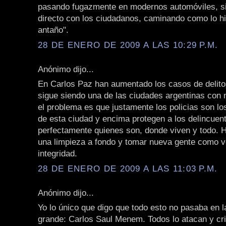
pasando fugazmente en modernos automóviles, si
directo con los ciudadanos, caminando como lo hi
antaño".
28 DE ENERO DE 2009 A LAS 10:29 P.M.
Anónimo dijo...
En Carlos Paz han aumentado los casos de delitos
sigue siendo una de las ciudades argentinas con 
el problema es que justamente los policias son l
de esta ciudad y encima protegen a los delincuen
perfectamente quienes son, donde viven y todo. 
una limpieza a fondo y tomar nueva gente como v
integridad.
28 DE ENERO DE 2009 A LAS 11:03 P.M.
Anónimo dijo...
Yo lo único que digo que todo esto no pasaba en 
grande: Carlos Saul Menem. Todos lo atacan y cri