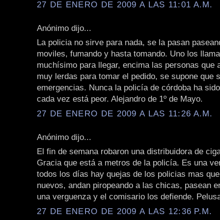
27 DE ENERO DE 2009 A LAS 11:01 A.M.
Anónimo dijo...
La policia no sirve para nada, se la pasan pasean
moviles, fumando y hasta tomando. Uno los llama
muchísimo para llegar, encima las personas que 
muy lerdas para tomar el pedido, se supone que 
emergencias. Nunca la policía de córdoba ha sid
cada vez está peor. Alejandro de 1º de Mayo.
27 DE ENERO DE 2009 A LAS 11:26 A.M.
Anónimo dijo...
El fin de semana robaron una distribuidora de cigar
Gracia que está a metros de la policía. Es una v
todos los días hay quejas de los policias mas que
nuevos, andan piropeando a las chicas, pasean en
una verguenza y el comisario los defiende. Pelusa
27 DE ENERO DE 2009 A LAS 12:36 P.M.