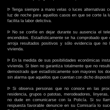
Þ Tenga siempre a mano velas o luces alternativas c
luz de noche para aquellos casos en que se corte la l
facilita la labor delictiva.
Þ No se confíe en dejar durante su ausencia el tele
encendidos. Estadísticamente se ha comprobado que 
arroja resultados positivos y sólo evidencia que no
vivienda.
Þ En la medida de sus posibilidades económicas inst
vivienda. Si bien no garantiza totalmente que no resul
demostrado que estadísticamente son mayores los dom
sin alarma que aquellos que cuentan con dicho dispositi
Þ Si observa personas que no conoce en las prox
residencia, grupos o patotas, merodeadores, linyeras, 
no dude en comunicarse con la Policía. Si su lla
respuesta favorable denuncie en su Comisaría lo suc