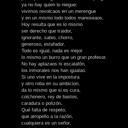
ya no hay quien lo niegue;
vivimos revolcaos en un merengue
y en un mismo lodo todos manoseaos.
Hoy resulta que es lo mismo
ser derecho que traidor,
ignorante, sabio, chorro,
generoso, estafador.
Todo es igual, nada es mejor
lo mismo un burro que un gran profesor.
No hay aplazaos ni escalafón,
los inmorales nos han igualao.
Si uno vive en la impostura
y otro roba en su ambicion,
da lo mismo que si es cura,
colchonero, rey de bastos,
caradura o polizón.
Qué falta de respeto,
que atropello a la razón,
cualquiera es un señor,