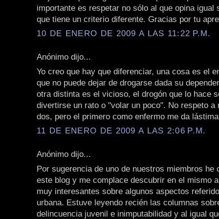
importante es respetar no sólo al que opina igual 
que tiene un criterio diferente. Gracias por tu apre
10 DE ENERO DE 2009 A LAS 11:22 P.M.
Anónimo dijo...
Yo creo que hay que diferenciar, una cosa es el e
que no puede dejar de drogarse dada su dependen
otra distinta es el vicioso, el drogón que lo hace 
divertirse un rato o "volar un poco". No respeto a
dos, pero el primero como enfermo me da lástima
11 DE ENERO DE 2009 A LAS 2:06 P.M.
Anónimo dijo...
Por sugerencia de uno de nuestros miembros he 
este blog y me complace descubrir en el mismo a
muy interesantes sobre algunos aspectos referido
urbana. Estuve leyendo recién las columnas sobre
delincuencia juvenil e inimputabilidad y al igual q