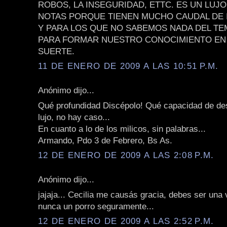
ROBOS, LA INSEGURIDAD, ETTC. ES UN LUJO
NOTAS PORQUE TIENEN MUCHO CAUDAL DE
Y PARA LOS QUE NO SABEMOS NADA DEL TE
PARA FORMAR NUESTRO CONOCIMIENTO EN 
SUERTE.
11 DE ENERO DE 2009 A LAS 10:51 P.M.
Anónimo dijo...
Qué profundidad Discépolo! Qué capacidad de de
lujo, no hay caso...
En cuanto a lo de los milicos, sin palabras...
Armando, Pdo 3 de Febrero, Bs As.
12 DE ENERO DE 2009 A LAS 2:08 P.M.
Anónimo dijo...
jajaja... Cecilia me causás gracia, debes ser una v
nunca un porro seguramente...
12 DE ENERO DE 2009 A LAS 2:52 P.M.