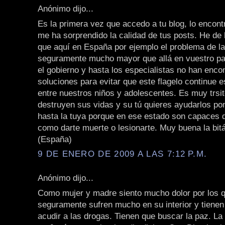
Anónimo dijo...
Es la primera vez que accedo a tu blog, lo encont
me ha sorprendido la calidad de tus posts. He de
que aquí en España por ejemplo el problema de l
seguramente mucho mayor que allá en vuestro pa
el gobierno y hasta los especialistas no han enco
soluciones para evitar que este flagelo continue 
entre nuestros niños y adolescentes. Es muy trsi
destruyen sus vidas y su tú quieres ayudarlos po
hasta la tuya porque en ese estado son capaces 
como darte muerte o lesionarte. Muy buena la bit
(España)
9 DE ENERO DE 2009 A LAS 7:12 P.M.
Anónimo dijo...
Como mujer y madre siento mucho dolor por los q
seguramente sufren mucho en su interior y tienen
acudir a las drogas. Tienen que buscar la paz. La