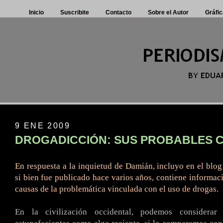
Inicio
Suscribite
Contacto
Sobre el Autor
Gráfic
9 ENE 2009
DROGADICCIÓN: SUS PROBABLES 
En respuesta a la inquietud de Damián, incluyo en el blog 
si bien fue publicado hace varios años, contiene informac
causas de la problemática vinculada con el uso de drogas.
.
En la civilización occidental, podemos considera