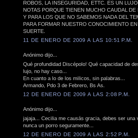
ROBOS, LA INSEGURIDAD, ETTC. ES UN LUJO
NOTAS PORQUE TIENEN MUCHO CAUDAL DE
Y PARA LOS QUE NO SABEMOS NADA DEL TE
PARA FORMAR NUESTRO CONOCIMIENTO EN 
SUERTE.
11 DE ENERO DE 2009 A LAS 10:51 P.M.
Anónimo dijo...
Qué profundidad Discépolo! Qué capacidad de de
lujo, no hay caso...
En cuanto a lo de los milicos, sin palabras...
Armando, Pdo 3 de Febrero, Bs As.
12 DE ENERO DE 2009 A LAS 2:08 P.M.
Anónimo dijo...
jajaja... Cecilia me causás gracia, debes ser una v
nunca un porro seguramente...
12 DE ENERO DE 2009 A LAS 2:52 P.M.