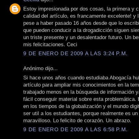
Estoy impresionada por dos cosas, la primera y 
calidad del artículo, es francamente excelente! y
pese a haber pasado 16 años desde que lo escribi
que pueden conducir a la drogadicción siguen si
un triste presente y un desalentador futuro. Un b
mis felicitaciones. Ceci
9 DE ENERO DE 2009 A LAS 3:24 P.M.
Anónimo dijo...
Si hace unos años cuando estudiaba Abogacía hub
artículo para ampliar mis conocimientos en la tem
trabajado menos en la búsqueda de información y
fácil conseguir material sobre esta problemática.
en los tiempos de la globalización y el mundo digi
ser util a los estudiantes, porque realmente es un
maravilloso. Lo felicito de corazón. Un abrazo.
9 DE ENERO DE 2009 A LAS 6:58 P.M.