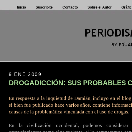
Inicio
Suscribite
Contacto
Sobre el Autor
Gráfic
9 ENE 2009
DROGADICCIÓN: SUS PROBABLES 
En respuesta a la inquietud de Damián, incluyo en el blog 
si bien fue publicado hace varios años, contiene informac
causas de la problemática vinculada con el uso de drogas.
.
En la civilización occidental, podemos considera