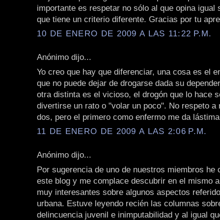
importante es respetar no sólo al que opina igual 
que tiene un criterio diferente. Gracias por tu apre
10 DE ENERO DE 2009 A LAS 11:22 P.M.
Anónimo dijo...
Yo creo que hay que diferenciar, una cosa es el e
que no puede dejar de drogarse dada su dependen
otra distinta es el vicioso, el drogón que lo hace 
divertirse un rato o "volar un poco". No respeto a
dos, pero el primero como enfermo me da lástima
11 DE ENERO DE 2009 A LAS 2:06 P.M.
Anónimo dijo...
Por sugerencia de uno de nuestros miembros he 
este blog y me complace descubrir en el mismo a
muy interesantes sobre algunos aspectos referido
urbana. Estuve leyendo recién las columnas sobre
delincuencia juvenil e inimputabilidad y al igual q