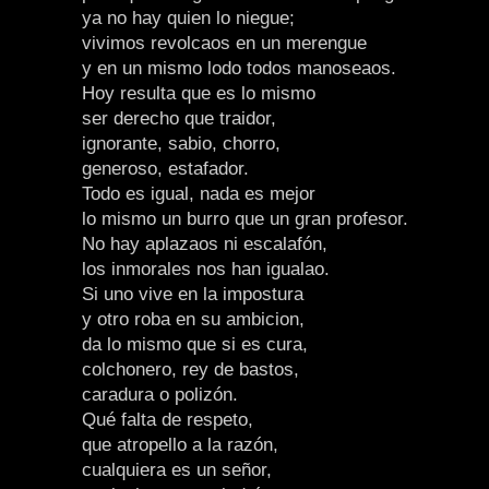
ya no hay quien lo niegue;
vivimos revolcaos en un merengue
y en un mismo lodo todos manoseaos.
Hoy resulta que es lo mismo
ser derecho que traidor,
ignorante, sabio, chorro,
generoso, estafador.
Todo es igual, nada es mejor
lo mismo un burro que un gran profesor.
No hay aplazaos ni escalafón,
los inmorales nos han igualao.
Si uno vive en la impostura
y otro roba en su ambicion,
da lo mismo que si es cura,
colchonero, rey de bastos,
caradura o polizón.
Qué falta de respeto,
que atropello a la razón,
cualquiera es un señor,