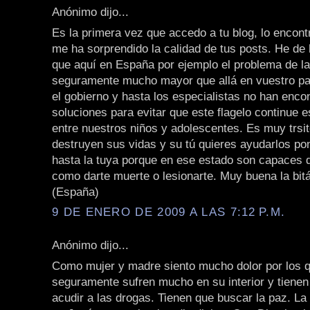
Anónimo dijo...
Es la primera vez que accedo a tu blog, lo encont
me ha sorprendido la calidad de tus posts. He de
que aquí en España por ejemplo el problema de l
seguramente mucho mayor que allá en vuestro pa
el gobierno y hasta los especialistas no han enco
soluciones para evitar que este flagelo continue 
entre nuestros niños y adolescentes. Es muy trsi
destruyen sus vidas y su tú quieres ayudarlos po
hasta la tuya porque en ese estado son capaces 
como darte muerte o lesionarte. Muy buena la bit
(España)
9 DE ENERO DE 2009 A LAS 7:12 P.M.
Anónimo dijo...
Como mujer y madre siento mucho dolor por los q
seguramente sufren mucho en su interior y tienen
acudir a las drogas. Tienen que buscar la paz. La