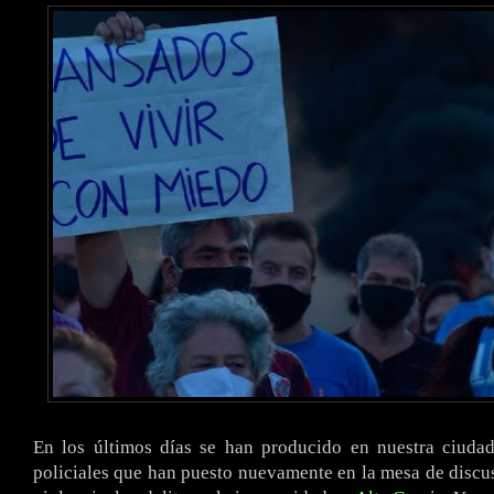
En los últimos días se han producido en nuestra ciuda
policiales que han puesto nuevamente en la mesa de discus