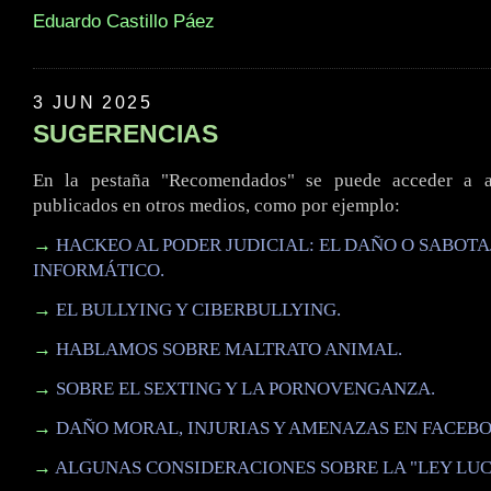
Eduardo Castillo Páez
3 JUN 2025
SUGERENCIAS
En la pestaña "Recomendados" se puede acceder a al
publicados en otros medios, como por ejemplo:
→
HACKEO AL PODER JUDICIAL: EL DAÑO O SABOTA
INFORMÁTICO.
→
EL BULLYING Y CIBERBULLYING.
→
HABLAMOS SOBRE MALTRATO ANIMAL.
→
SOBRE EL SEXTING Y LA PORNOVENGANZA.
→
DAÑO MORAL, INJURIAS Y AMENAZAS EN FACEBO
→
ALGUNAS CONSIDERACIONES SOBRE LA "LEY LUC