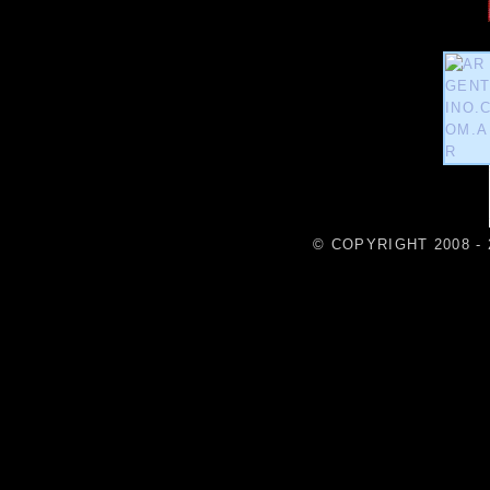
© COPYRIGHT 2008 - 