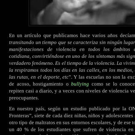
En un artículo que publicamos hace varios años decía
transitando un tiempo que se caracteriza sin ningún lugar
manifestaciones de violencia en todos los ámbitos 
cotidiana, convirtiéndose en uno de los síntomas más signi
verdadero fenómeno. Es el tiempo de la violencia. La vivim
la respiramos todos los días en las calles, en los medios, 
las rutas, en el deporte, etc
”. Y las escuelas no son la ex
de acoso, hostigamiento o
bullying
como se lo conoce
repiten casi a diario, y a veces con niveles de violencia v
preocupantes.
En nuestro país, según un estudio publicado por la O
Fronteras”, siete de cada diez niñas, niños y adolescentes
otro tipo de maltratos en sus entornos escolares, y de ese t
un 40 % de los estudiantes que sufren de violencia en 