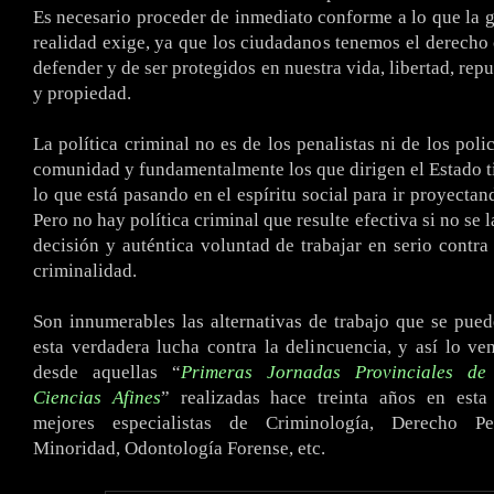
Es necesario proceder de inmediato conforme a lo que la g
realidad exige, ya que los ciudadanos tenemos el derecho 
defender y de ser protegidos en nuestra vida, libertad, rep
y propiedad.
La política criminal no es de los penalistas ni de los polic
comunidad y fundamentalmente los que dirigen el Estado t
lo que está pasando en el espíritu social para ir proyectan
Pero no hay política criminal que resulte efectiva si no se
decisión y auténtica voluntad de trabajar en serio contra 
criminalidad.
Son innumerables las alternativas de trabajo que se pued
esta verdadera lucha contra la delincuencia, y así lo v
desde aquellas “
Primeras Jornadas Provinciales de
Ciencias Afines
” realizadas hace treinta años en esta
mejores especialistas de Criminología, Derecho Pen
Minoridad, Odontología Forense, etc.