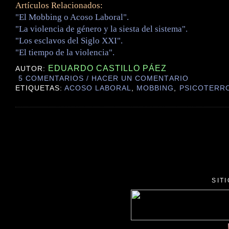
Artículos Relacionados:
"El Mobbing o Acoso Laboral".
"La violencia de género y la siesta del sistema".
"Los esclavos del Siglo XXI".
"El tiempo de la violencia".
EDUARDO CASTILLO PÁEZ
AUTOR:
5 COMENTARIOS / HACER UN COMENTARIO
ETIQUETAS:
ACOSO LABORAL
,
MOBBING
,
PSICOTERR
SIT