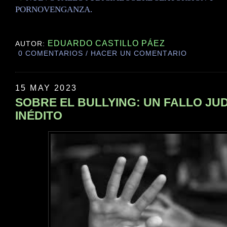
PORNOVENGANZA.
EDUARDO CASTILLO PÁEZ
AUTOR:
0 COMENTARIOS / HACER UN COMENTARIO
15 MAY 2023
SOBRE EL BULLYING: UN FALLO JUD
INÉDITO