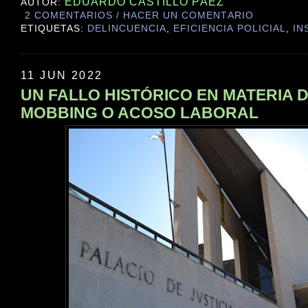
EDUARDO CASTILLO PÁEZ
AUTOR:
2 COMENTARIOS / HACER UN COMENTARIO
ETIQUETAS:
DELINCUENCIA
,
EFICIENCIA POLICIAL
,
IN
11 JUN 2022
UN FALLO HISTÓRICO EN MATERIA 
MOBBING O ACOSO LABORAL