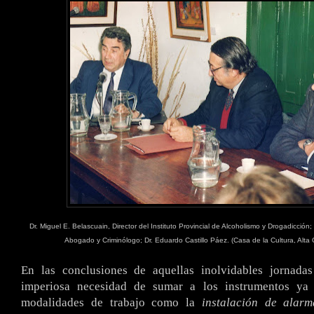
Dr. Miguel E. Belascuain, Director del Instituto Provincial de Alcoholismo y Drogadicción;
Abogado y Criminólogo; Dr. Eduardo Castillo Páez. (Casa de la Cultura, Alta 
En las conclusiones de aquellas inolvidables jornadas
imperiosa necesidad de sumar a los instrumentos ya e
modalidades de trabajo como la
instalación de alarm