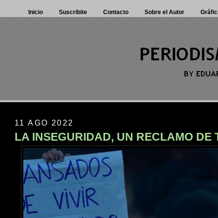
Inicio
Suscribite
Contacto
Sobre el Autor
Gráfic
11 AGO 2022
LA INSEGURIDAD, UN RECLAMO DE