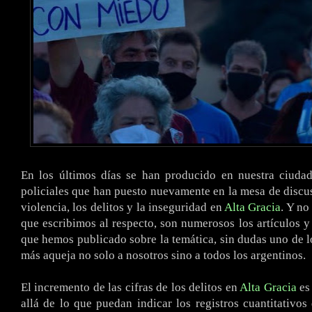
En los últimos días se han producido en nuestra ciuda
policiales que han puesto nuevamente en la mesa de discus
violencia, los delitos y la inseguridad en
Alta Gracia
. Y no
que escribimos al respecto, son numerosos los artículos y
que hemos publicado sobre la temática, sin dudas uno de 
más aqueja no solo a nosotros sino a todos los argentinos.
El incremento de las cifras de los delitos en
Alta Gracia
es 
allá de lo que puedan indicar los registros cuantitativos