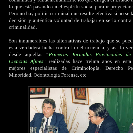
lo que está pasando en el espíritu social para ir proyectan
Pero no hay política criminal que resulte efectiva si no se
decisión y auténtica voluntad de trabajar en serio contra 
criminalidad.
Son innumerables las alternativas de trabajo que se pued
esta verdadera lucha contra la delincuencia, y así lo v
desde aquellas “
Primeras Jornadas Provinciales de
Ciencias Afines
” realizadas hace treinta años en esta
mejores especialistas de Criminología, Derecho Pen
Minoridad, Odontología Forense, etc.