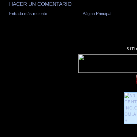
HACER UN COMENTARIO
Entrada más reciente
Página Principal
SIT