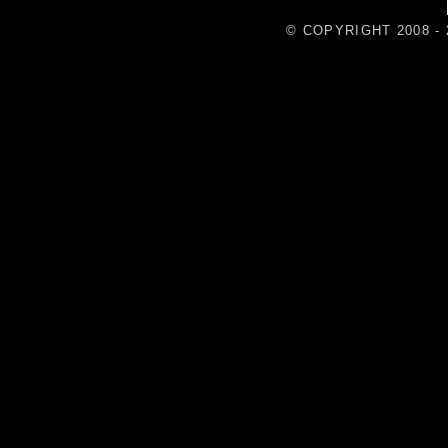
© COPYRIGHT 2008 - 