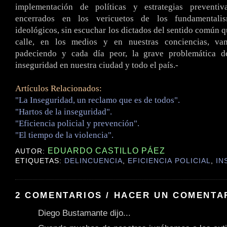
implementación de políticas y estrategias preventiv
encerrados en los vericuetos de los fundamentali
ideológicos, sin escuchar los dictados del sentido común q
calle, en los medios y en nuestras conciencias, va
padeciendo y cada día peor, la grave problemática d
inseguridad en nuestra ciudad y todo el país.-
Artículos Relacionados:
"La Inseguridad, un reclamo que es de todos".
"Hartos de la inseguridad".
"Eficiencia policial y prevención".
"El tiempo de la violencia".
EDUARDO CASTILLO PÁEZ
AUTOR:
ETIQUETAS:
DELINCUENCIA
,
EFICIENCIA POLICIAL
,
IN
2 COMENTARIOS / HACER UN COMENTA
Diego Bustamante dijo...