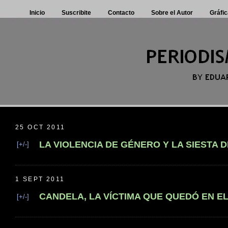
Inicio
Suscribite
Contacto
Sobre el Autor
Gráfic
25 OCT 2011
LA VIOLENCIA DE GÉNERO Y LA SIESTA 
[+/-]
1 SEPT 2011
CANDELA, LA VÍCTIMA QUE QUEDÓ EN E
[+/-]