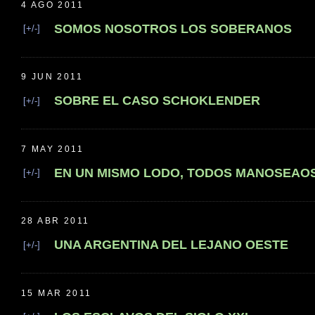
4 AGO 2011
SOMOS NOSOTROS LOS SOBERANOS
[+/-]
9 JUN 2011
SOBRE EL CASO SCHOKLENDER
[+/-]
7 MAY 2011
EN UN MISMO LODO, TODOS MANOSEAO
[+/-]
28 ABR 2011
UNA ARGENTINA DEL LEJANO OESTE
[+/-]
15 MAR 2011