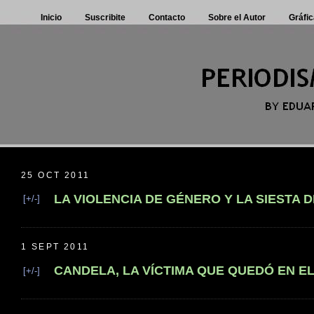
Inicio
Suscribite
Contacto
Sobre el Autor
Gráfic
25 OCT 2011
LA VIOLENCIA DE GÉNERO Y LA SIESTA 
[+/-]
1 SEPT 2011
CANDELA, LA VÍCTIMA QUE QUEDÓ EN E
[+/-]