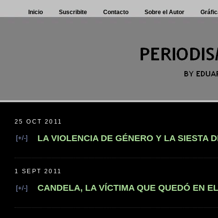
Inicio
Suscribite
Contacto
Sobre el Autor
Gráfic
25 OCT 2011
LA VIOLENCIA DE GÉNERO Y LA SIESTA 
[+/-]
1 SEPT 2011
CANDELA, LA VÍCTIMA QUE QUEDÓ EN E
[+/-]