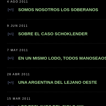
4 AGO 2011
SOMOS NOSOTROS LOS SOBERANOS
[+/-]
9 JUN 2011
SOBRE EL CASO SCHOKLENDER
[+/-]
7 MAY 2011
EN UN MISMO LODO, TODOS MANOSEAO
[+/-]
28 ABR 2011
UNA ARGENTINA DEL LEJANO OESTE
[+/-]
15 MAR 2011