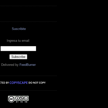
Suscribite
Ingresa tu email:
Delivered by
FeedBurner