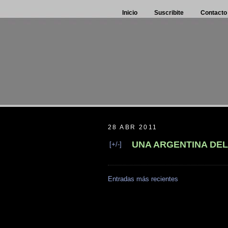
Inicio
Suscribite
Contacto
28 ABR 2011
UNA ARGENTINA DEL
[+/-]
Entradas más recientes