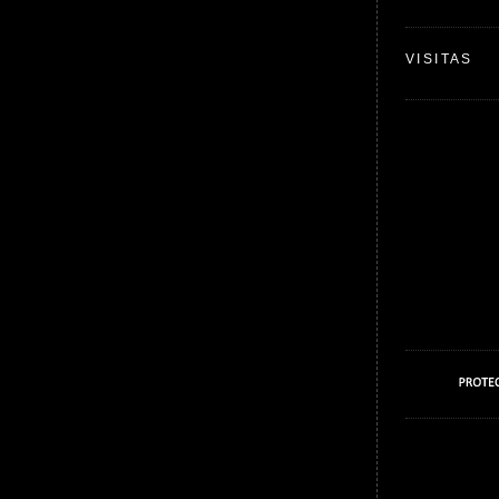
VISITAS