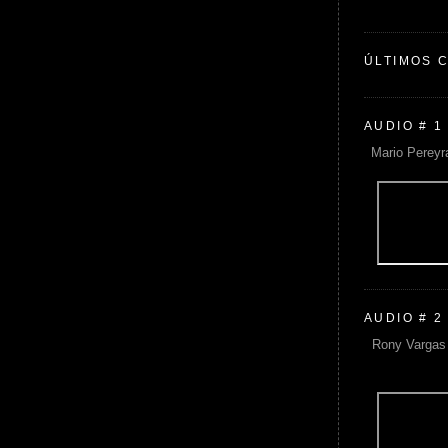
ÚLTIMOS 
AUDIO # 1
Mario Pereyr
AUDIO # 2
Rony Vargas 