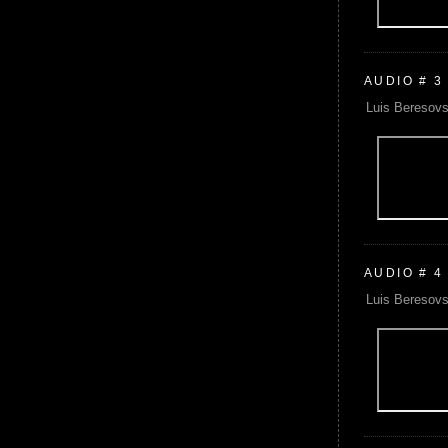
AUDIO # 3
Luis Beresovs
AUDIO # 4
Luis Beresovs