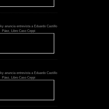
ky anuncia entrevista a Eduardo Castillo
Páez, Libro Caso Ceppi
ky anuncia entrevista a Eduardo Castillo
Páez, Libro Caso Ceppi