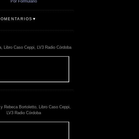
Por Formulario
COMENTARIOS▼
a, Libro Caso Ceppi, LV3 Radio Córdoba
y Rebeca Bortoletto, Libro Caso Ceppi,
LV3 Radio Córdoba