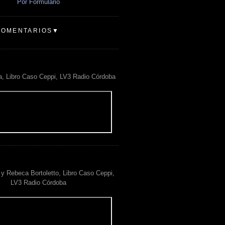
Por Formulario
COMENTARIOS▼
a, Libro Caso Ceppi, LV3 Radio Córdoba
y Rebeca Bortoletto, Libro Caso Ceppi,
LV3 Radio Córdoba