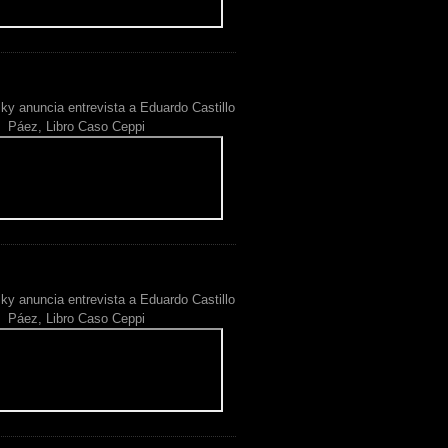
ky anuncia entrevista a Eduardo Castillo
Páez, Libro Caso Ceppi
ky anuncia entrevista a Eduardo Castillo
Páez, Libro Caso Ceppi