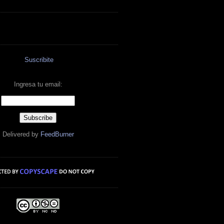
Suscribite
Ingresa tu email:
Delivered by
FeedBurner