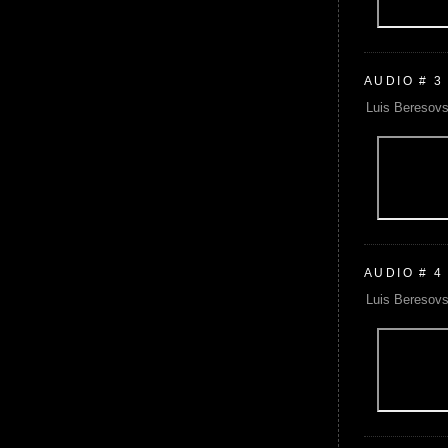
AUDIO # 3
Luis Beresovs
AUDIO # 4
Luis Beresovs