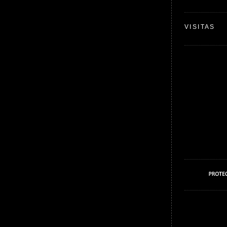
VISITAS