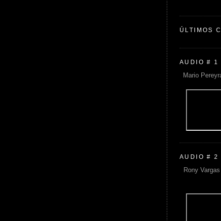
ÚLTIMOS 
AUDIO # 1
Mario Pereyr
AUDIO # 2
Rony Vargas 