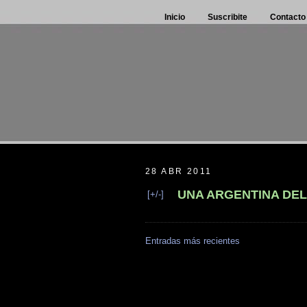
Inicio
Suscribite
Contacto
28 ABR 2011
UNA ARGENTINA DEL
[+/-]
Entradas más recientes