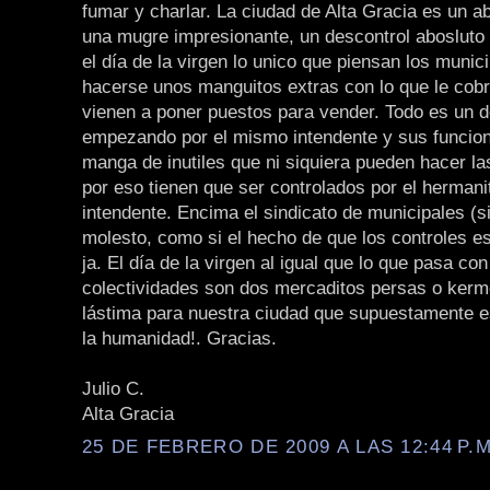
fumar y charlar. La ciudad de Alta Gracia es un a
una mugre impresionante, un descontrol abosluto
el día de la virgen lo unico que piensan los munic
hacerse unos manguitos extras con lo que le cobr
vienen a poner puestos para vender. Todo es un 
empezando por el mismo intendente y sus funcion
manga de inutiles que ni siquiera pueden hacer la
por eso tienen que ser controlados por el hermani
intendente. Encima el sindicato de municipales (s
molesto, como si el hecho de que los controles es
ja. El día de la virgen al igual que lo que pasa con
colectividades son dos mercaditos persas o ker
lástima para nuestra ciudad que supuestamente e
la humanidad!. Gracias.
Julio C.
Alta Gracia
25 DE FEBRERO DE 2009 A LAS 12:44 P.M