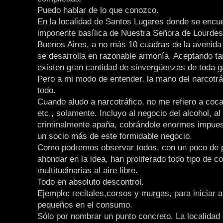
Puedo hablar de lo que conozco.
En la localidad de Santos Lugares donde se encue
imponente basílica de Nuestra Señora de Lourdes
Buenos Aires, a no más 10 cuadras de la avenida
se desarrolla en razonable armonía. Aceptando t
existen gran cantidad de sinvergüenzas de toda 
Pero a mi modo de entender, la mano del narcotrá
todo.
Cuando aludo a narcotráfico, no me refiero a coc
etc., solamente. Incluyo al negocio del alcohol, al
criminalmente apaña, cobrándole enormes impues
un socio más de este formidable negocio.
Como podremos observar todos, con un poco de 
ahondar en la idea, han proliferado todo tipo de c
multitudinarias al aire libre.
Todo en absoluto descontrol.
Ejemplo: recitales,corsos y murgas, para iniciar 
pequeños en el consumo.
Sólo por nombrar un punto concreto. La localidad