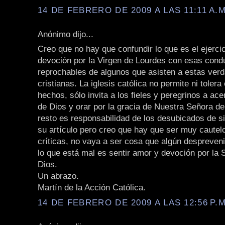
14 DE FEBRERO DE 2009 A LAS 11:11 A.M
Anónimo dijo...
Creo que no hay que confundir lo que es el ejercici
devoción por la Virgen de Lourdes con esas cond
reprochables de algunos que asisten a estas verd
cristianas. La iglesis católica no permite ni tolera
hechos, sólo invita a los fieles y peregrinos a ac
de Dios y orar por la gracia de Nuestra Señora de
resto es responsabilidad de los desubicados de s
su artículo pero creo que hay que ser muy cautel
críticas, no vaya a ser cosa que algún despreven
lo que está mal es sentir amor y devoción por la
Dios.
Un abrazo.
Martín de la Acción Católica.
14 DE FEBRERO DE 2009 A LAS 12:56 P.M