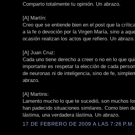
Comparto totalmente tu opinión. Un abrazo.
[A] Martín:
Creo que se entiende bien en el post que la crítica
a la fe o devoción por la Virgen María, sino a aque
ocasión realizan los actos que refiero. Un abrazo.
[A] Juan Cruz:
Cada uno tiene derecho a creer o no en lo que qui
importante es respetar la elección de cada person
de neuronas ni de inteligencia, sino de fe, simpl
abrazo.
[A] Martins:
Lamento mucho lo que te sucedió, son muchos lo
han padecido situaciones similares. Como bien de
lástima, una verdadera lástima. Un abrazo.
17 DE FEBRERO DE 2009 A LAS 7:26 P.M.