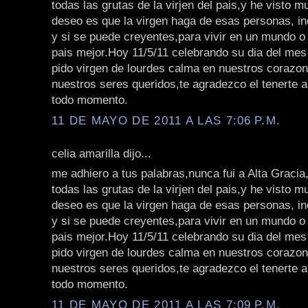
todas las grutas de la virjen del pais,y he visto 
deseo es que la virgen haga de esas personas, i
y si se puede creyentes,para vivir en un mundo o 
pais mejor.Hoy 11/5/11 celebrando su dia del mes 
pido virgen de lourdes calma en nuestros corazon
nuestros seres queridos,te agradezco el tenerte a
todo momento.
11 DE MAYO DE 2011 A LAS 7:06 P.M.
celia amarilla dijo...
me adhiero a tus palabras,nunca fui a Alta Gracia
todas las grutas de la virjen del pais,y he visto 
deseo es que la virgen haga de esas personas, i
y si se puede creyentes,para vivir en un mundo o 
pais mejor.Hoy 11/5/11 celebrando su dia del mes 
pido virgen de lourdes calma en nuestros corazon
nuestros seres queridos,te agradezco el tenerte a
todo momento.
11 DE MAYO DE 2011 A LAS 7:09 P.M.