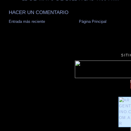
HACER UN COMENTARIO
Entrada más reciente
Página Principal
SIT