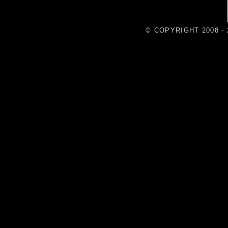
© COPYRIGHT 2008 - 