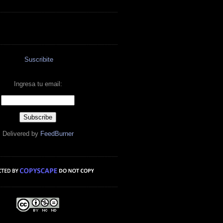
Suscribite
Ingresa tu email:
Delivered by
FeedBurner