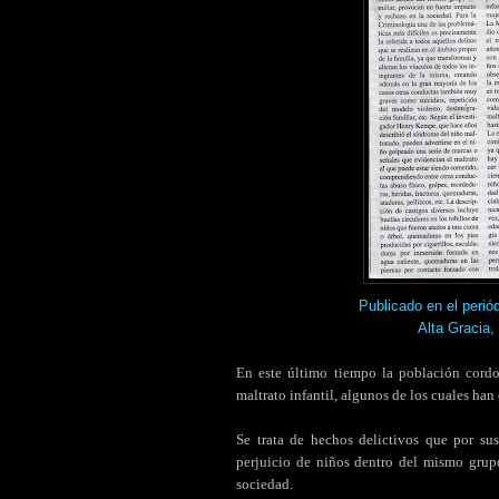
Publicado en el pe
Alta Gracia,
En este último tiempo la población cor
maltrato infantil, algunos de los cuales ha
.
Se trata de hechos delictivos que por sus
perjuicio de niños dentro del mismo grupo
sociedad.