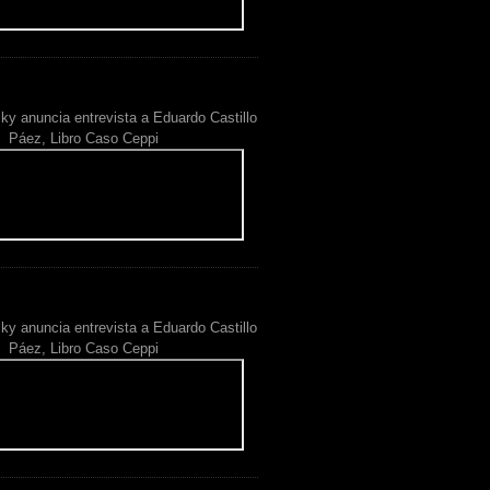
ky anuncia entrevista a Eduardo Castillo
Páez, Libro Caso Ceppi
ky anuncia entrevista a Eduardo Castillo
Páez, Libro Caso Ceppi