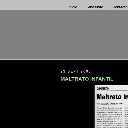
Inicio
Suscribite
Contacto
23 SEPT 2008
MALTRATO INFANTIL