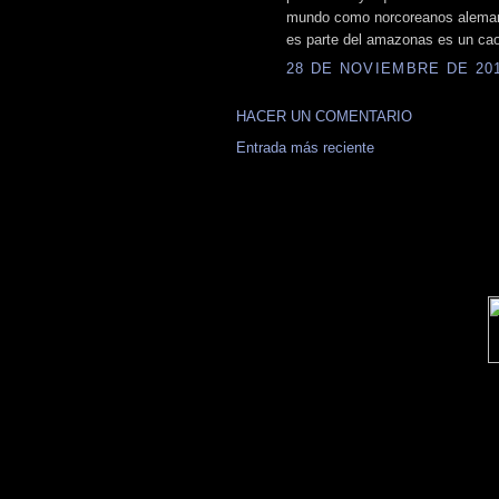
mundo como norcoreanos alemane
es parte del amazonas es un cao
28 DE NOVIEMBRE DE 2012
HACER UN COMENTARIO
Entrada más reciente